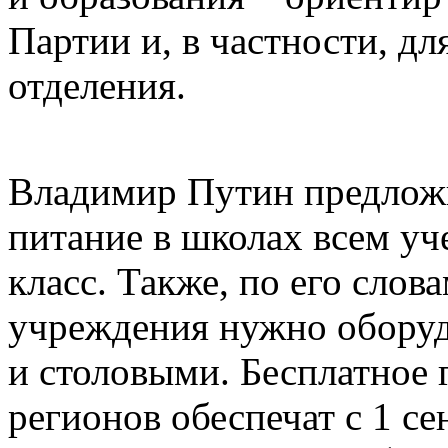
Партии и, в частности, д
отделения.
Владимир Путин предложи
питание в школах всем уч
класс. Также, по его слов
учреждения нужно обору
и столовыми. Бесплатное 
регионов обеспечат с 1 сен