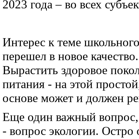
2023 года – во всех субъе
Интерес к теме школьного
перешел в новое качество.
Вырастить здоровое покол
питания - на этой просто
основе может и должен ре
Еще один важный вопрос, 
- вопрос экологии. Остро 