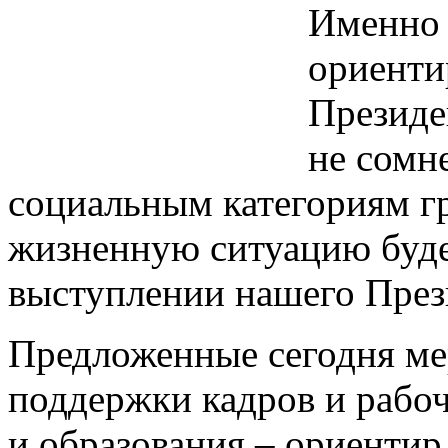
Именно 
ориенти
Президе
не сомн
социальным категориям г
жизненную ситуацию буде
выступлении нашего През
Предложенные сегодня ме
поддержки кадров и рабо
и образования – ориентир