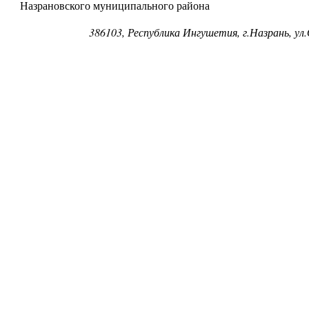
Назрановского муниципального района
386103, Республика Ингушетия, г.Назрань, ул.