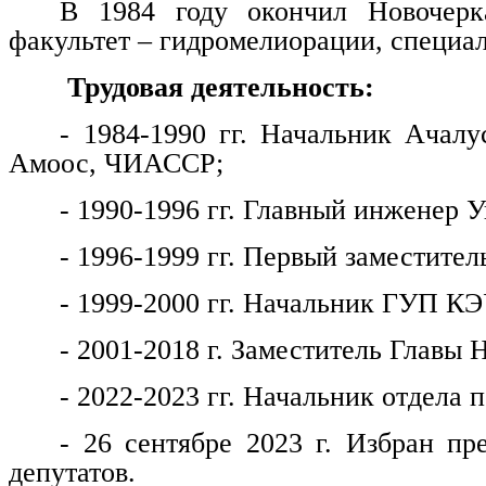
В 1984 году окончил Новочерка
факультет – гидромелиорации, специа
Трудовая деятельность:
- 1984-1990 гг. Начальник Ачалу
Амоос, ЧИАССР;
- 1990-1996 гг. Главный инженер
- 1996-1999 гг. Первый заместитель
- 1999-2000 гг. Начальник ГУП КЭ
- 2001-2018 г. Заместитель Главы 
- 2022-2023 гг. Начальник отдела
- 26 сентябре 2023 г. Избран пр
депутатов.