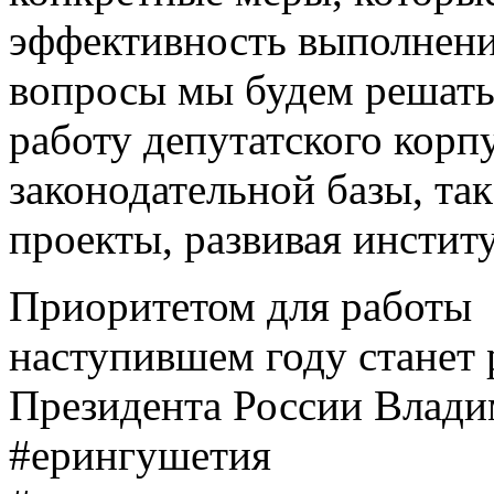
эффективность выполнени
вопросы мы будем решать
работу депутатского корп
законодательной базы, та
проекты, развивая инстит
Приоритетом для работы 
наступившем году станет
Президента России Влади
#ерингушетия