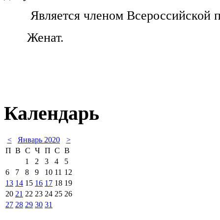
Является членом Всероссийской п
Женат.
Календарь
<
Январь 2020
>
П
В
С
Ч
П
С
В
1
2
3
4
5
6
7
8
9
10
11
12
13
14
15
16
17
18
19
20
21
22
23
24
25
26
27
28
29
30
31