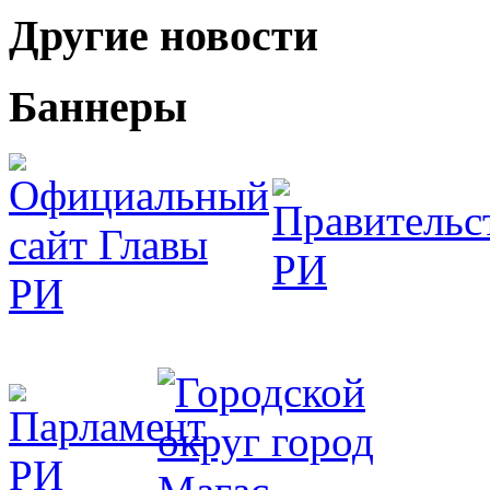
Другие новости
Баннеры