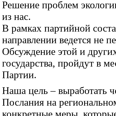
Решение проблем экологи
из нас.
В рамках партийной сост
направлении ведется не п
Обсуждение этой и других
государства, пройдут в м
Партии.
Наша цель – выработать ч
Послания на регионально
конкретные меры, которы