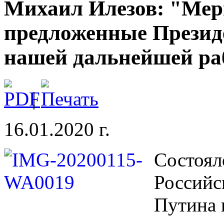
Михаил Илезов: "Мер
предложенные Презид
нашей дальнейшей ра
|
16.01.2020 г.
Состоял
Российс
Путина 