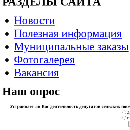
РАЗДЕЛЫ САЙТА
Новости
Полезная информация
Муниципальные заказы
Фотогалерея
Вакансия
Наш опрос
Устраивает ли Вас деятельность депутатов сельских по
д
н