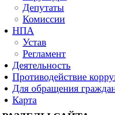
Депутаты
Комиссии
НПА
Устав
Регламент
Деятельность
Противодействие корр
Для обращения гражда
Карта