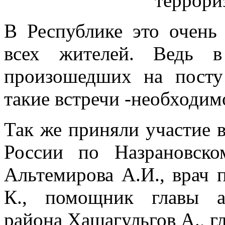
террори
В Республике это очень 
всех жителей. Ведь в
произошедших на посту
такие встречи -необходим
Так же приняли участие
России по Назрановско
Альтемирова А.И., врач 
К., помощник главы а
района Хашагульгов А., гл