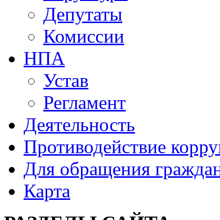
Депутаты
Комиссии
НПА
Устав
Регламент
Деятельность
Противодействие корр
Для обращения гражда
Карта