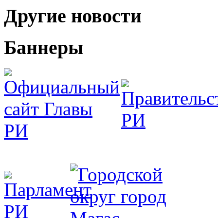
Другие новости
Баннеры