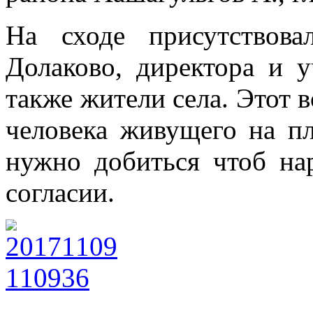
На сходе присутствова
Долаково, директора и 
также жители села. Этот 
человека живущего на п
нужно добиться чтоб н
согласии.