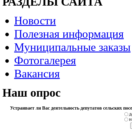
РАЗДЕЛЫ САЙТА
Новости
Полезная информация
Муниципальные заказы
Фотогалерея
Вакансия
Наш опрос
Устраивает ли Вас деятельность депутатов сельских по
д
н