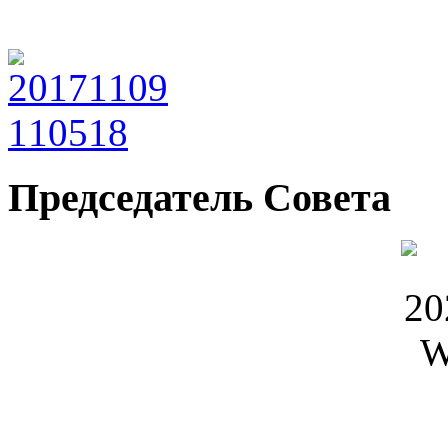
Председатель Совета