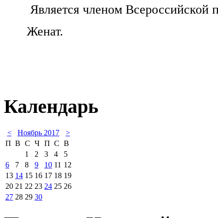
Является членом Всероссийской п
Женат.
Календарь
<
Ноябрь 2017
>
П
В
С
Ч
П
С
В
1
2
3
4
5
6
7
8
9
10
11
12
13
14
15
16
17
18
19
20
21
22
23
24
25
26
27
28
29
30