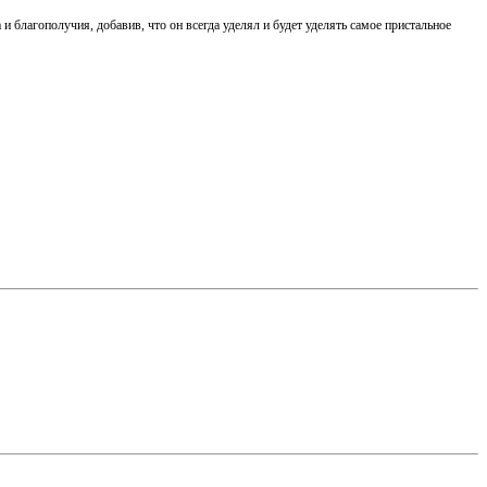
благополучия, добавив, что он всегда уделял и будет уделять самое пристальное