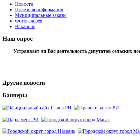
Новости
Полезная информация
Муниципальные заказы
Фотогалерея
Вакансия
Наш опрос
Устраивает ли Вас деятельность депутатов сельских п
Другие новости
Баннеры