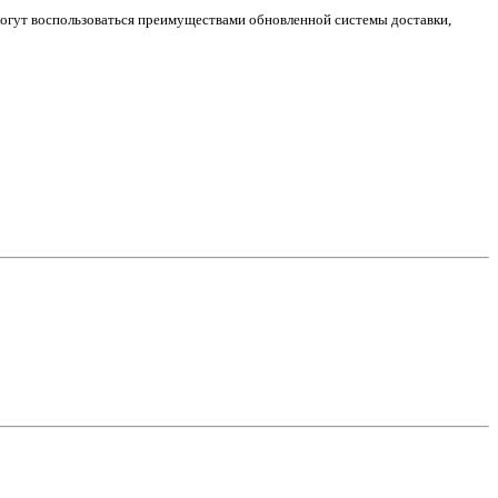
огут воспользоваться преимуществами обновленной системы доставки,