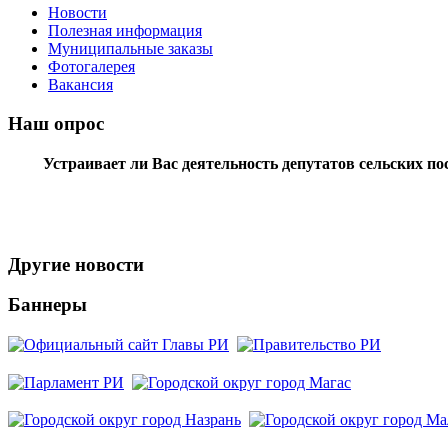
Новости
Полезная информация
Муниципальные заказы
Фотогалерея
Вакансия
Наш опрос
Устраивает ли Вас деятельность депутатов сельских п
Другие новости
Баннеры