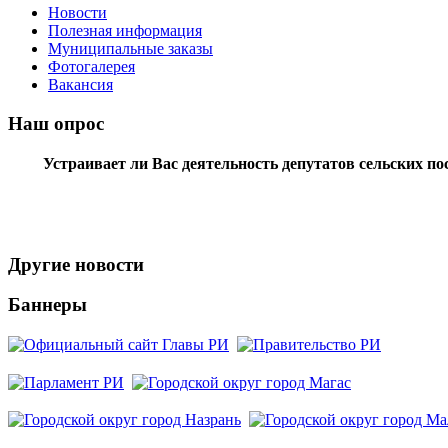
Новости
Полезная информация
Муниципальные заказы
Фотогалерея
Вакансия
Наш опрос
Устраивает ли Вас деятельность депутатов сельских п
Другие новости
Баннеры