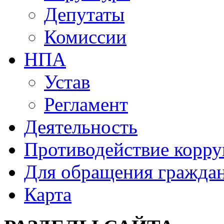
Депутаты
Комиссии
НПА
Устав
Регламент
Деятельность
Противодействие корр
Для обращения гражда
Карта