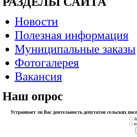
РАЗДЕЛЫ САЙТА
Новости
Полезная информация
Муниципальные заказы
Фотогалерея
Вакансия
Наш опрос
Устраивает ли Вас деятельность депутатов сельских по
д
н