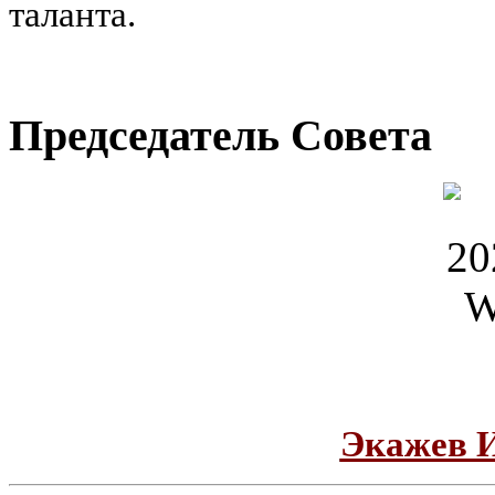
таланта.
Председатель Совета
Экажев 