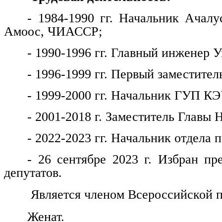
- 1984-1990 гг. Начальник Ачалу
Амоос, ЧИАССР;
- 1990-1996 гг. Главный инженер
- 1996-1999 гг. Первый заместитель
- 1999-2000 гг. Начальник ГУП КЭ
- 2001-2018 г. Заместитель Главы 
- 2022-2023 гг. Начальник отдела
- 26 сентябре 2023 г. Избран пр
депутатов.
Является членом Всероссийской п
Женат.