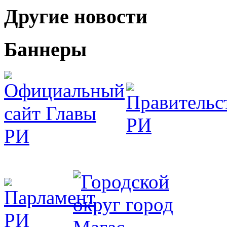
Другие новости
Баннеры