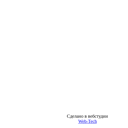
Сделано в вебстудии
Web-Tech