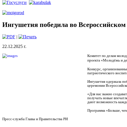
Ингушетия победила во Всероссийском 
|
22.12.2025 г.
Комитет по делам молод
проекта «Молодёжь и де
Конкурс, организованны
патриотического воспит
Ингушетия одержала поб
церемонии Всероссийск
«Для нас важно создават
получать новые впечатл
дают возможность каждо
Программа «Больше, чем
Пресс-служба Главы и Правительства РИ