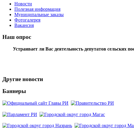
Новости
Полезная информация
Муниципальные заказы
Фотогалерея
Вакансия
Наш опрос
Устраивает ли Вас деятельность депутатов сельских п
Другие новости
Баннеры