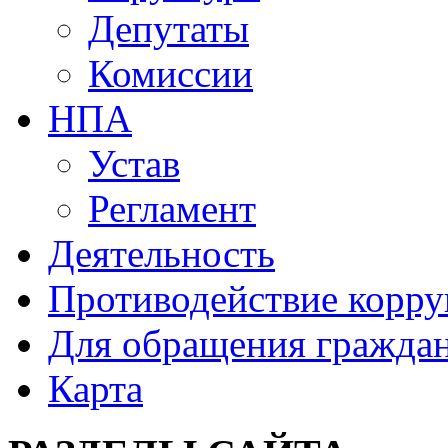
Депутаты
Комиссии
НПА
Устав
Регламент
Деятельность
Противодействие корр
Для обращения гражда
Карта