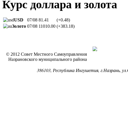
Курс доллара и золота
USD
07/08
81.41
(+0.48)
Золото
07/08
11010.00
(+383.18)
© 2012 Совет Местного Самоуправления
Назрановского муниципального района
386103, Республика Ингушетия, г.Назрань, ул.