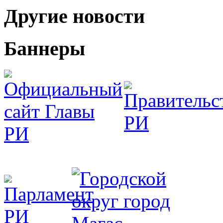
Другие новости
Баннеры