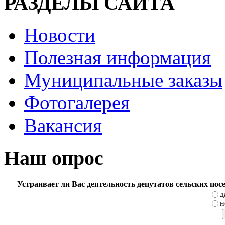
РАЗДЕЛЫ САЙТА
Новости
Полезная информация
Муниципальные заказы
Фотогалерея
Вакансия
Наш опрос
Устраивает ли Вас деятельность депутатов сельских по
д
н