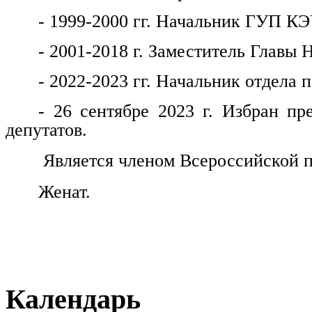
- 1999-2000 гг. Начальник ГУП КЭ
- 2001-2018 г. Заместитель Главы 
- 2022-2023 гг. Начальник отдела
- 26 сентябре 2023 г. Избран пр
депутатов.
Является членом Всероссийской п
Женат.
Календарь