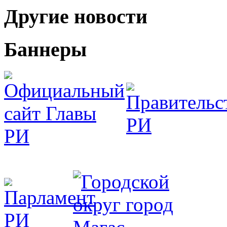
Другие новости
Баннеры