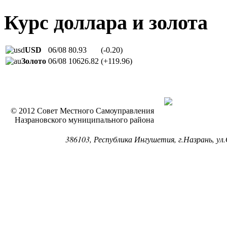
Курс доллара и золота
USD
06/08
80.93
(-0.20)
Золото
06/08
10626.82
(+119.96)
© 2012 Совет Местного Самоуправления
Назрановского муниципального района
386103, Республика Ингушетия, г.Назрань, ул.