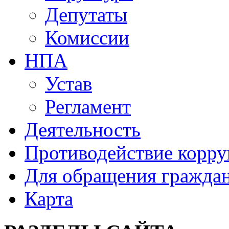
Депутаты
Комиссии
НПА
Устав
Регламент
Деятельность
Противодействие корр
Для обращения гражда
Карта