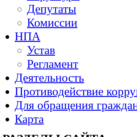
Депутаты
Комиссии
НПА
Устав
Регламент
Деятельность
Противодействие корр
Для обращения гражда
Карта