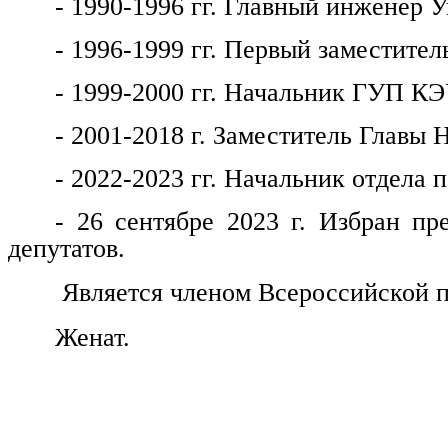
- 1990-1996 гг. Главный инженер
- 1996-1999 гг. Первый заместитель
- 1999-2000 гг. Начальник ГУП КЭ
- 2001-2018 г. Заместитель Главы 
- 2022-2023 гг. Начальник отдела
- 26 сентябре 2023 г. Избран пр
депутатов.
Является членом Всероссийской п
Женат.