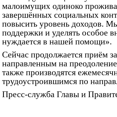
малоимущих одиноко прожива
завершённых социальных контр
повысить уровень доходов. М
поддержки и уделять особое в
нуждается в нашей помощи».
Сейчас продолжается приём з
направленным на преодоление
также производятся ежемесяч
трудоустроившимся по направ
Пресс-служба Главы и Правит