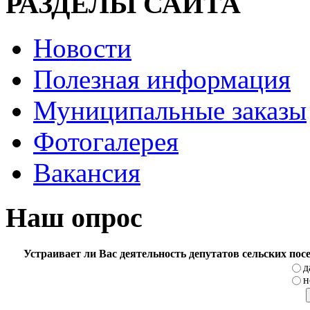
РАЗДЕЛЫ САЙТА
Новости
Полезная информация
Муниципальные заказы
Фотогалерея
Вакансия
Наш опрос
Устраивает ли Вас деятельность депутатов сельских по
д
н