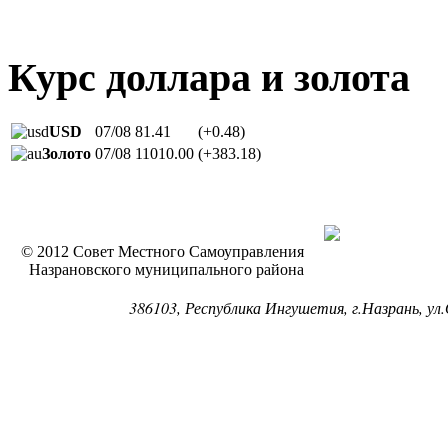
Курс доллара и золота
USD
07/08
81.41
(+0.48)
Золото
07/08
11010.00
(+383.18)
© 2012 Совет Местного Самоуправления
Назрановского муниципального района
386103, Республика Ингушетия, г.Назрань, ул.