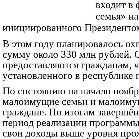
входит в
семья» н
инициированного Президенто
В этом году планировалось охв
сумму около 330 млн рублей.
предоставляются гражданам, 
установленного в республике
По состоянию на начало нояб
малоимущие семьи и малоим
граждане. По итогам завершён
период реализации программы
свои доходы выше уровня про