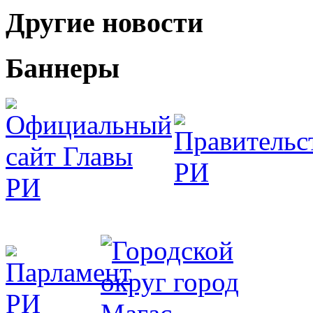
Другие новости
Баннеры