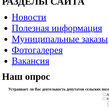
РАЗДЕЛЫ САЙТА
Новости
Полезная информация
Муниципальные заказы
Фотогалерея
Вакансия
Наш опрос
Устраивает ли Вас деятельность депутатов сельских по
д
н