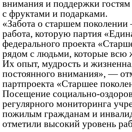
внимания и поддержки гостям
с фруктами и подарками.
«Забота о старшем поколении —
работа, которую партия «Един
федерального проекта «Старш
рядом с людьми, которые всю 
Их опыт, мудрость и жизненна
постоянного внимания», — от
партпроекта «Старшее поколе
Посещение социально-оздоров
регулярного мониторинга уч
пожилым гражданам и инвалид
отметили высокий уровень раб