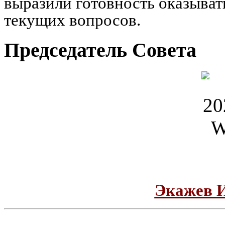
выразили готовность оказыват
текущих вопросов.
Председатель Совета
Экажев 