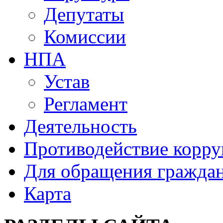
Депутаты
Комиссии
НПА
Устав
Регламент
Деятельность
Противодействие корр
Для обращения гражда
Карта