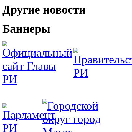
Другие новости
Баннеры