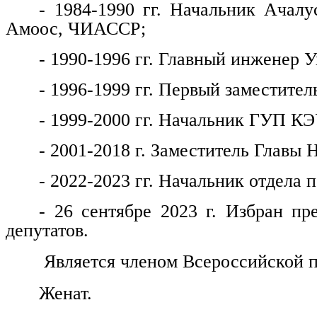
- 1984-1990 гг. Начальник Ачалу
Амоос, ЧИАССР;
- 1990-1996 гг. Главный инженер
- 1996-1999 гг. Первый заместитель
- 1999-2000 гг. Начальник ГУП КЭ
- 2001-2018 г. Заместитель Главы 
- 2022-2023 гг. Начальник отдела
- 26 сентябре 2023 г. Избран пр
депутатов.
Является членом Всероссийской п
Женат.