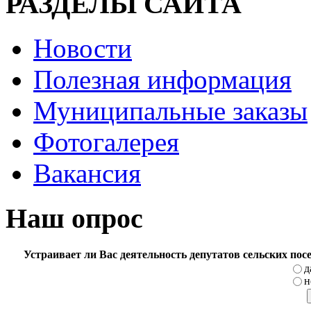
РАЗДЕЛЫ САЙТА
Новости
Полезная информация
Муниципальные заказы
Фотогалерея
Вакансия
Наш опрос
Устраивает ли Вас деятельность депутатов сельских по
д
н