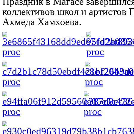
Праздник в Магасе завершилс
коллективов школ и артистов
Ахмеда Хамхоева.