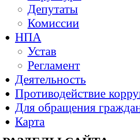
Депутаты
Комиссии
НПА
Устав
Регламент
Деятельность
Противодействие корр
Для обращения гражда
Карта