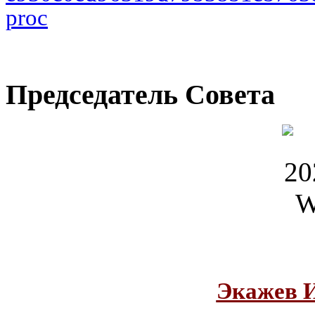
Председатель Совета
Экажев 