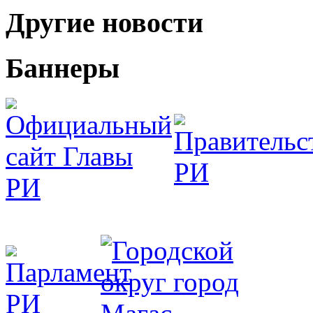
Другие новости
Баннеры