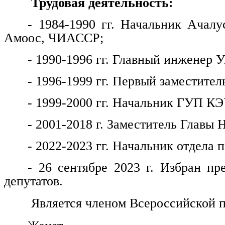
Трудовая деятельность:
- 1984-1990 гг. Начальник Ачалу
Амоос, ЧИАССР;
- 1990-1996 гг. Главный инженер
- 1996-1999 гг. Первый заместитель
- 1999-2000 гг. Начальник ГУП КЭ
- 2001-2018 г. Заместитель Главы 
- 2022-2023 гг. Начальник отдела
- 26 сентябре 2023 г. Избран пр
депутатов.
Является членом Всероссийской п