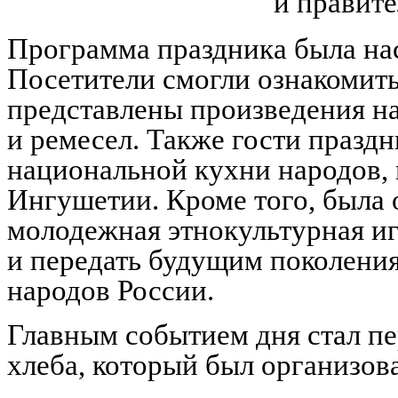
и правите
Программа праздника была на
Посетители смогли ознакомить
представлены произведения 
и ремесел. Также гости праздн
национальной кухни народов,
Ингушетии. Кроме того, была 
молодежная этнокультурная иг
и передать будущим поколения
народов России.
Главным событием дня стал п
хлеба, который был организов