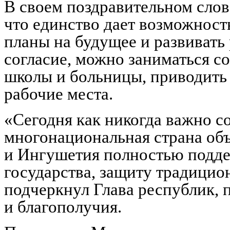
В своем поздравительном сло
что единство дает возможность
планы на будущее и развивать 
согласие, можно заниматься с
школы и больницы, приводить 
рабочие места.
«Сегодня как никогда важно с
многонациональная страна объ
и Ингушетия полностью подде
государства, защиту традицио
подчеркнул Глава республик, п
и благополучия.