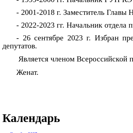
- 2001-2018 г. Заместитель Главы 
- 2022-2023 гг. Начальник отдела
- 26 сентябре 2023 г. Избран пр
депутатов.
Является членом Всероссийской п
Женат.
Календарь