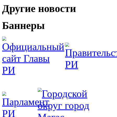
Другие новости
Баннеры