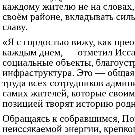
каждому жителю не на словах, 
своём районе, вкладывать силы
славу.
«Я с гордостью вижу, как пре
каждым днем, — отметил Исса
социальные объекты, благоуст
инфраструктура. Это — общая 
труда всех сотрудников админи
самих жителей, которые своим
позицией творят историю родн
Обращаясь к собравшимся, По
неиссякаемой энергии, крепко