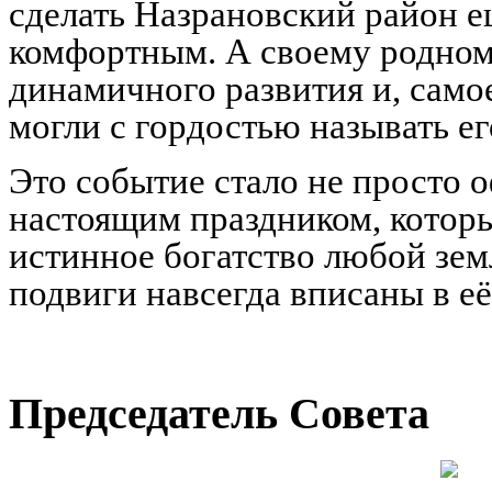
сделать Назрановский район 
комфортным. А своему родном
динамичного развития и, самое
могли с гордостью называть е
Это событие стало не просто 
настоящим праздником, которы
истинное богатство любой зем
подвиги навсегда вписаны в е
Председатель Совета