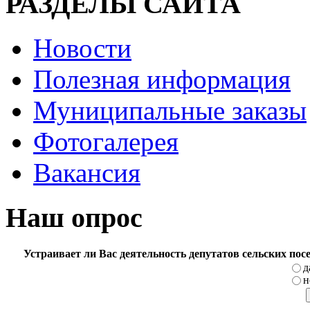
РАЗДЕЛЫ САЙТА
Новости
Полезная информация
Муниципальные заказы
Фотогалерея
Вакансия
Наш опрос
Устраивает ли Вас деятельность депутатов сельских по
д
н