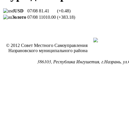
USD
07/08
81.41
(+0.48)
Золото
07/08
11010.00
(+383.18)
© 2012 Совет Местного Самоуправления
Назрановского муниципального района
386103, Республика Ингушетия, г.Назрань, ул.