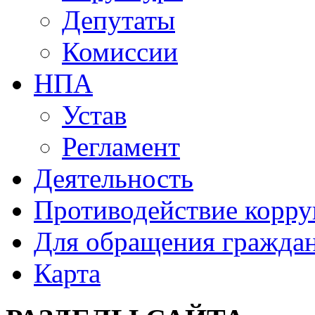
Депутаты
Комиссии
НПА
Устав
Регламент
Деятельность
Противодействие корр
Для обращения гражда
Карта