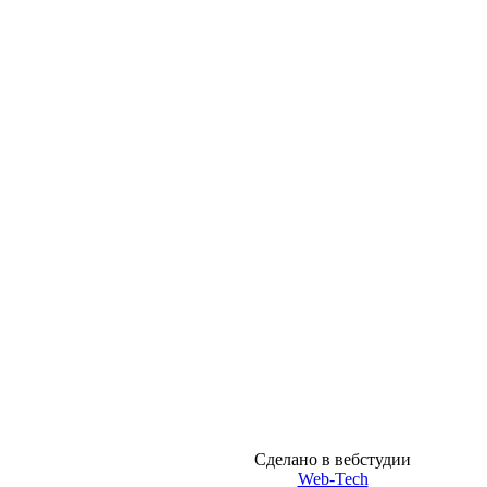
Сделано в вебстудии
Web-Tech