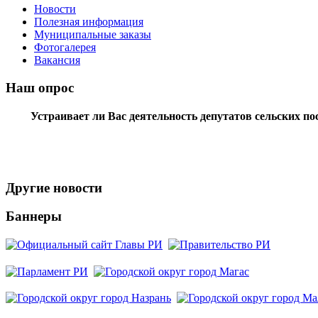
Новости
Полезная информация
Муниципальные заказы
Фотогалерея
Вакансия
Наш опрос
Устраивает ли Вас деятельность депутатов сельских п
Другие новости
Баннеры