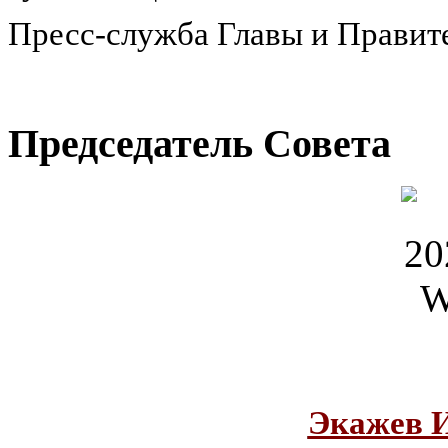
Пресс-служба Главы и Правит
Председатель Совета
Экажев 