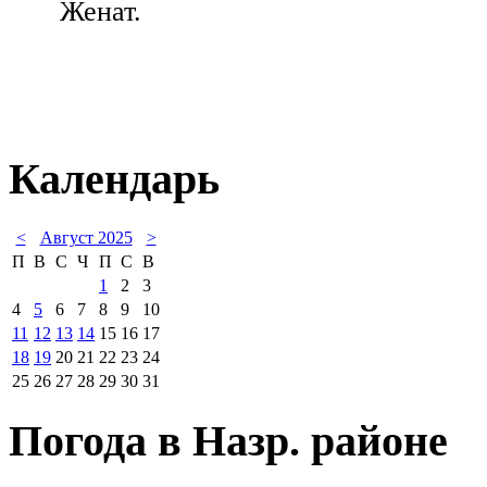
Женат.
Календарь
<
Август 2025
>
П
В
С
Ч
П
С
В
1
2
3
4
5
6
7
8
9
10
11
12
13
14
15
16
17
18
19
20
21
22
23
24
25
26
27
28
29
30
31
Погода в Назр. районе