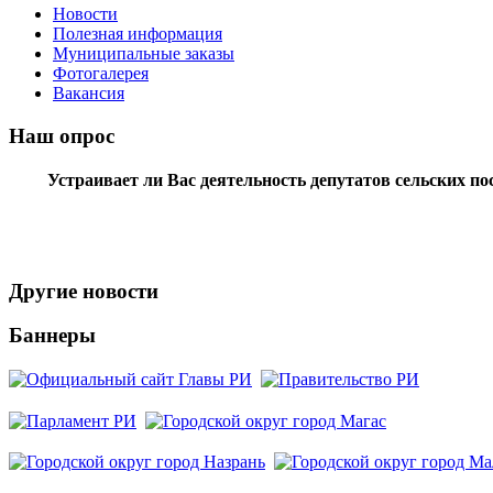
Новости
Полезная информация
Муниципальные заказы
Фотогалерея
Вакансия
Наш опрос
Устраивает ли Вас деятельность депутатов сельских п
Другие новости
Баннеры