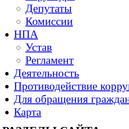
Депутаты
Комиссии
НПА
Устав
Регламент
Деятельность
Противодействие корр
Для обращения гражда
Карта