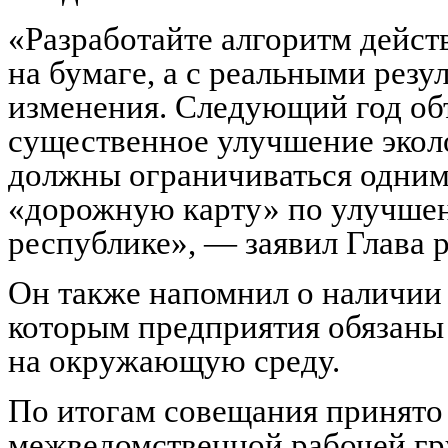
«Разработайте алгоритм действ
на бумаге, а с реальными рез
изменения. Следующий год объ
существенное улучшение экол
должны ограничиваться одним
«дорожную карту» по улучшен
республике», — заявил Глава 
Он также напомнил о наличии 
которым предприятия обязаны 
на окружающую среду.
По итогам совещания принято
межведомственной рабочей гр