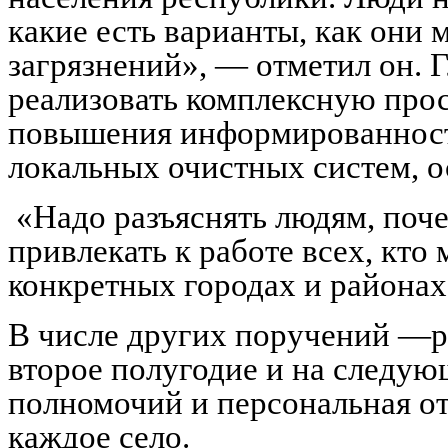
какие есть варианты, как они 
загрязнений», — отметил он. Г
реализовать комплексную про
повышения информированности
локальных очистных систем, о
«Надо разъяснять людям, поч
привлекать к работе всех, кто
конкретных городах и районах
В числе других поручений —р
второе полугодие и на следую
полномочий и персональная от
каждое село.