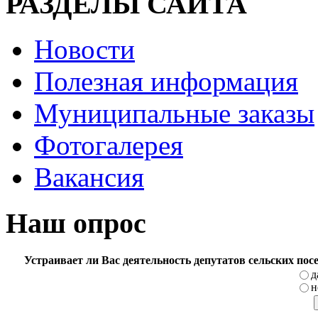
РАЗДЕЛЫ САЙТА
Новости
Полезная информация
Муниципальные заказы
Фотогалерея
Вакансия
Наш опрос
Устраивает ли Вас деятельность депутатов сельских по
д
н