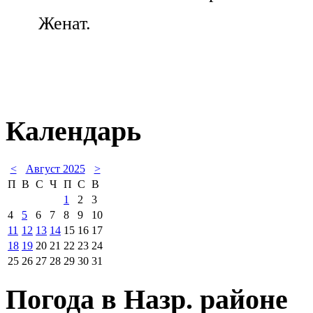
Женат.
Календарь
<
Август 2025
>
П
В
С
Ч
П
С
В
1
2
3
4
5
6
7
8
9
10
11
12
13
14
15
16
17
18
19
20
21
22
23
24
25
26
27
28
29
30
31
Погода в Назр. районе