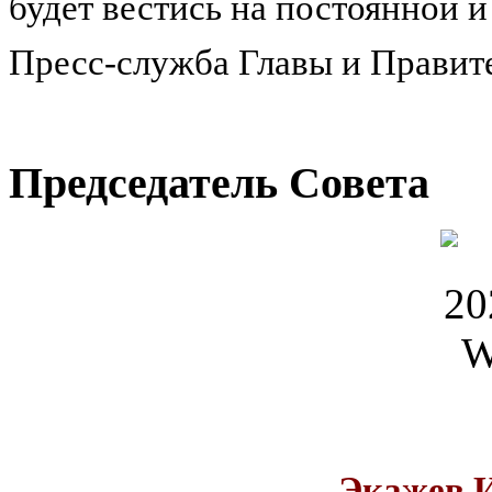
будет вестись на постоянной и
Пресс-служба Главы и Правит
Председатель Совета
Экажев 