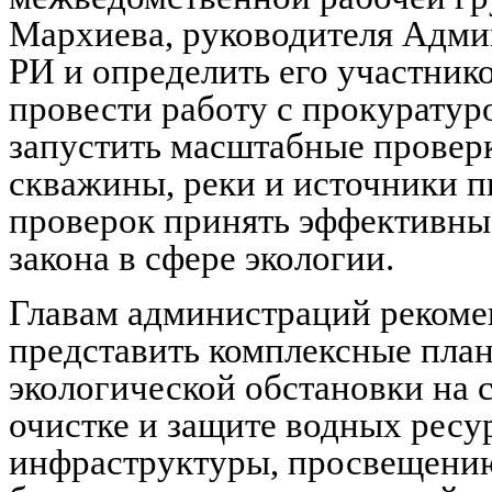
Мархиева, руководителя Адми
РИ и определить его участник
провести работу с прокуратур
запустить масштабные проверк
скважины, реки и источники п
проверок принять эффективны
закона в сфере экологии.
Главам администраций рекоме
представить комплексные пла
экологической обстановки на 
очистке и защите водных ресу
инфраструктуры, просвещению