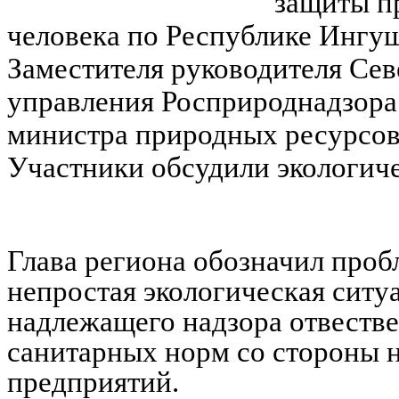
защиты п
человека по Республике Ингуш
Заместителя руководителя Се
управления Росприроднадзора 
министра природных ресурсов
Участники обсудили экологич
Глава региона обозначил проб
непростая экологическая ситуа
надлежащего надзора отвестве
санитарных норм со стороны 
предприятий.