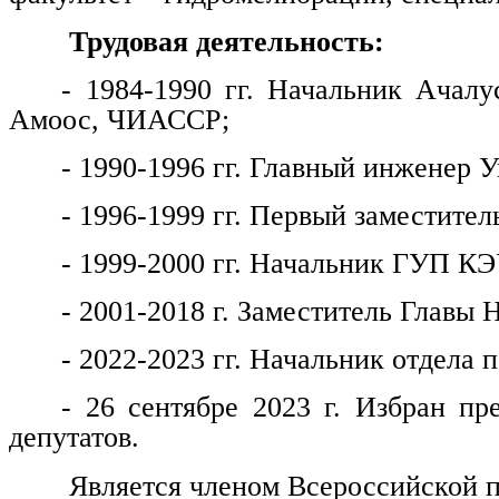
Трудовая деятельность:
- 1984-1990 гг. Начальник Ачалу
Амоос, ЧИАССР;
- 1990-1996 гг. Главный инженер
- 1996-1999 гг. Первый заместитель
- 1999-2000 гг. Начальник ГУП КЭ
- 2001-2018 г. Заместитель Главы 
- 2022-2023 гг. Начальник отдела
- 26 сентябре 2023 г. Избран пр
депутатов.
Является членом Всероссийской п