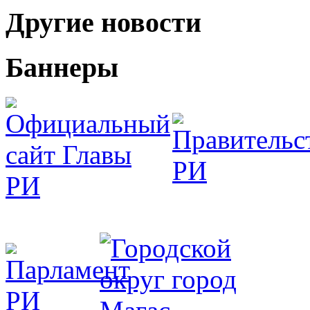
Другие новости
Баннеры