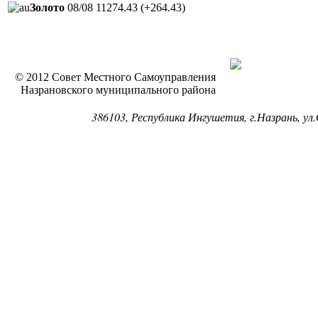
Золото
08/08
11274.43
(+264.43)
© 2012 Совет Местного Самоуправления
Назрановского муниципального района
386103, Республика Ингушетия, г.Назрань, ул.