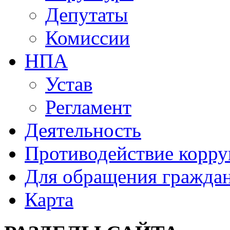
Депутаты
Комиссии
НПА
Устав
Регламент
Деятельность
Противодействие корр
Для обращения гражда
Карта