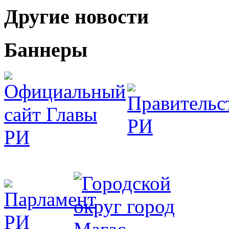
Другие новости
Баннеры