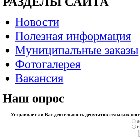
РАЗДЕЛЫ САЙТА
Новости
Полезная информация
Муниципальные заказы
Фотогалерея
Вакансия
Наш опрос
Устраивает ли Вас деятельность депутатов сельских по
д
н