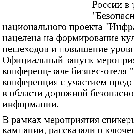
России в 
"Безопас
национального проекта "Инфр
нацелена на формирование ку
пешеходов и повышение уровня
Официальный запуск мероприят
конференц-зале бизнес-отеля "
конференция с участием предс
в области дорожной безопасно
информации.
В рамках мероприятия спикеры
кампании, рассказали о ключе