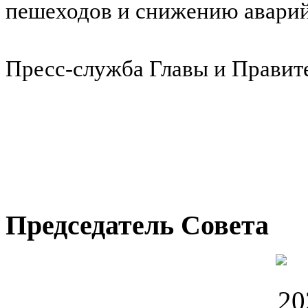
пешеходов и снижению аварий
Пресс-служба Главы и Правит
Председатель Совета