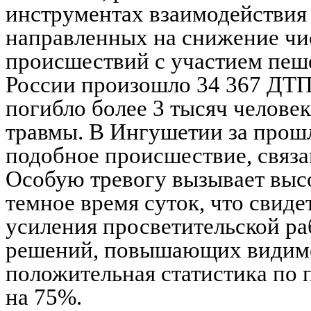
инструментах взаимодействия 
направленных на снижение чи
происшествий с участием пеше
России произошло 34 367 ДТП 
погибло более 3 тысяч челове
травмы. В Ингушетии за прош
подобное происшествие, связа
Особую тревогу вызывает выс
темное время суток, что свиде
усиления просветительской ра
решений, повышающих видимос
положительная статистика по 
на 75%.