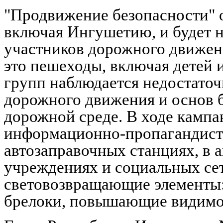
"Продвижение безопасности" о
включая Ингушетию, и будет н
участников дорожного движен
это пешеходы, включая детей 
групп наблюдается недостато
дорожного движения и основ б
дорожной среде. В ходе кампа
информационно-пропагандист
автозаправочных станциях, в 
учреждениях и социальных се
световозвращающие элементы:
брелоки, повышающие видимос