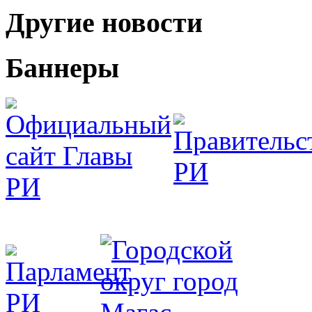
Другие новости
Баннеры