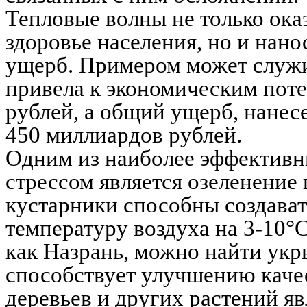
Тепловые волны не только ока
здоровье населения, но и нан
ущерб. Примером может служит
привела к экономическим поте
рублей, а общий ущерб, нанес
450 миллиардов рублей.
Одним из наиболее эффективн
стрессом является озеленение
кустарники способны создават
температуру воздуха на 3-10°C
как Назрань, можно найти укр
способствует улучшению каче
деревьев и других растений я