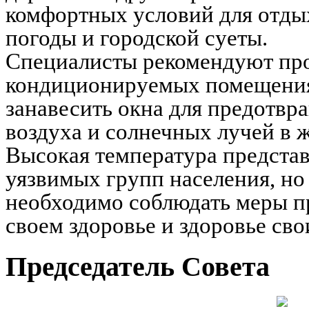
комфортных условий для отдых
погоды и городской суеты.
Специалисты рекомендуют про
кондиционируемых помещения
занавесить окна для предотв
воздуха и солнечных лучей в 
Высокая температура представ
уязвимых групп населения, но
необходимо соблюдать меры п
своем здоровье и здоровье сво
Председатель Совета