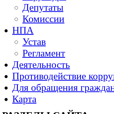
Депутаты
Комиссии
НПА
Устав
Регламент
Деятельность
Противодействие корр
Для обращения гражда
Карта