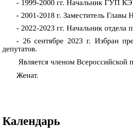
- 1999-2000 гг. Начальник ГУП КЭ
- 2001-2018 г. Заместитель Главы 
- 2022-2023 гг. Начальник отдела
- 26 сентябре 2023 г. Избран пр
депутатов.
Является членом Всероссийской п
Женат.
Календарь