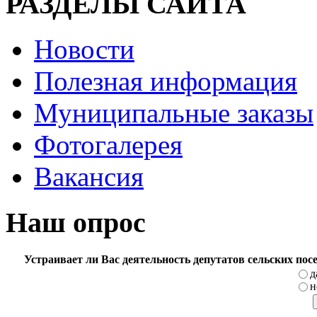
РАЗДЕЛЫ САЙТА
Новости
Полезная информация
Муниципальные заказы
Фотогалерея
Вакансия
Наш опрос
Устраивает ли Вас деятельность депутатов сельских по
д
н