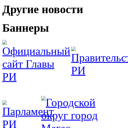
Другие новости
Баннеры