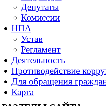
Депутаты
Комиссии
НПА
Устав
Регламент
Деятельность
Противодействие корр
Для обращения гражда
Карта