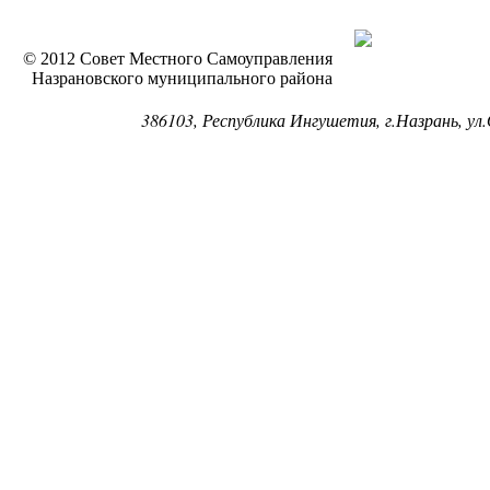
© 2012 Совет Местного Самоуправления
Назрановского муниципального района
386103, Республика Ингушетия, г.Назрань, ул.