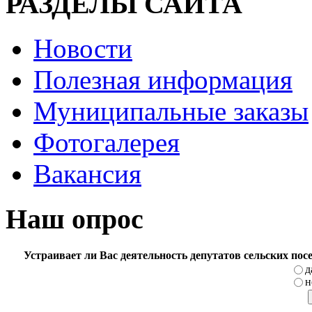
РАЗДЕЛЫ САЙТА
Новости
Полезная информация
Муниципальные заказы
Фотогалерея
Вакансия
Наш опрос
Устраивает ли Вас деятельность депутатов сельских по
д
н