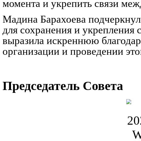
момента и укрепить связи меж
Мадина Барахоева подчеркнул
для сохранения и укрепления 
выразила искреннюю благодарн
организации и проведении это
Председатель Совета