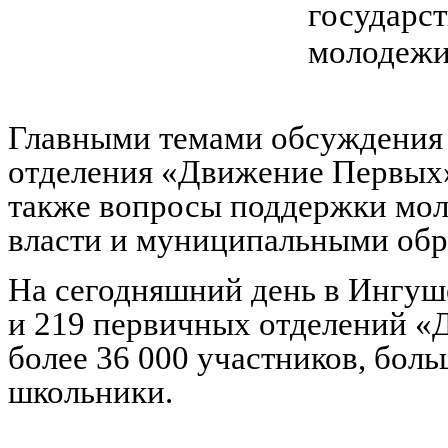
государс
молодежи
Главными темами обсуждения 
отделения «Движение Первых» 
также вопросы поддержки мо
власти и муниципальными об
На сегодняшний день в Ингуш
и 219 первичных отделений 
более 36 000 участников, бол
школьники.