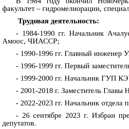
В 1984 году окончил Новочерка
факультет – гидромелиорации, специа
Трудовая деятельность:
- 1984-1990 гг. Начальник Ачалу
Амоос, ЧИАССР;
- 1990-1996 гг. Главный инженер
- 1996-1999 гг. Первый заместитель
- 1999-2000 гг. Начальник ГУП КЭ
- 2001-2018 г. Заместитель Главы 
- 2022-2023 гг. Начальник отдела
- 26 сентябре 2023 г. Избран пр
депутатов.