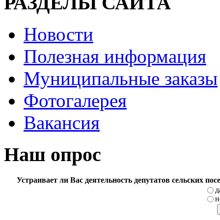
РАЗДЕЛЫ САЙТА
Новости
Полезная информация
Муниципальные заказы
Фотогалерея
Вакансия
Наш опрос
Устраивает ли Вас деятельность депутатов сельских по
д
н