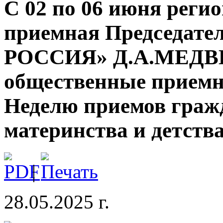
С 02 по 06 июня реги
приемная Председат
РОССИЯ» Д.А.МЕДВЕ
общественные приемн
Неделю приемов граж
материнства и детства
|
28.05.2025 г.