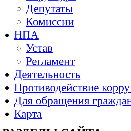
Депутаты
Комиссии
НПА
Устав
Регламент
Деятельность
Противодействие корр
Для обращения гражда
Карта