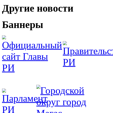
Другие новости
Баннеры