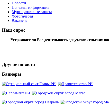
Новости
Полезная информация
Муниципальные заказы
Фотогалерея
Вакансия
Наш опрос
Устраивает ли Вас деятельность депутатов сельских п
Другие новости
Баннеры