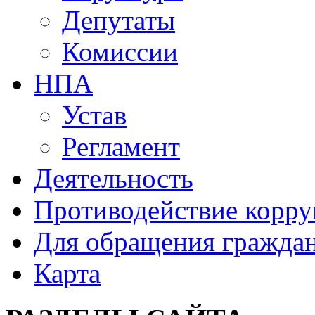
Депутаты
Комиссии
НПА
Устав
Регламент
Деятельность
Противодействие корр
Для обращения гражда
Карта