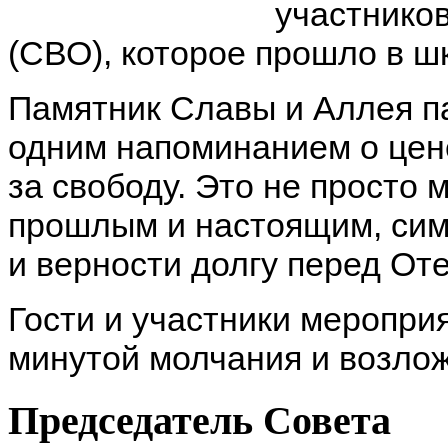
участнико
(СВО), которое прошло в ш
Памятник Славы и Аллея п
одним напоминанием о цен
за свободу. Это не просто
прошлым и настоящим, сим
и верности долгу перед От
Гости и участники меропри
минутой молчания и возлож
Председатель Совета