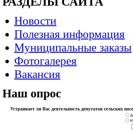
РАЗДЕЛЫ САЙТА
Новости
Полезная информация
Муниципальные заказы
Фотогалерея
Вакансия
Наш опрос
Устраивает ли Вас деятельность депутатов сельских по
д
н