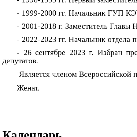
- 1999-2000 гг. Начальник ГУП КЭ
- 2001-2018 г. Заместитель Главы 
- 2022-2023 гг. Начальник отдела
- 26 сентябре 2023 г. Избран пр
депутатов.
Является членом Всероссийской п
Женат.
Календарь