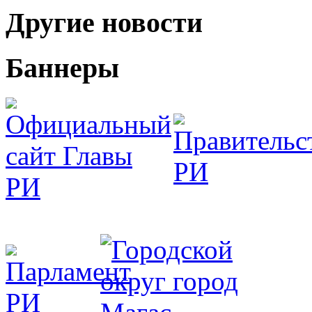
Другие новости
Баннеры