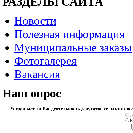
РАЗДЕЛЫ САЙТА
Новости
Полезная информация
Муниципальные заказы
Фотогалерея
Вакансия
Наш опрос
Устраивает ли Вас деятельность депутатов сельских по
д
н