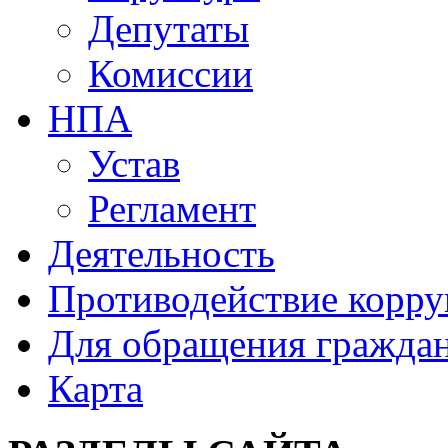
Депутаты
Комиссии
НПА
Устав
Регламент
Деятельность
Противодействие корр
Для обращения гражда
Карта