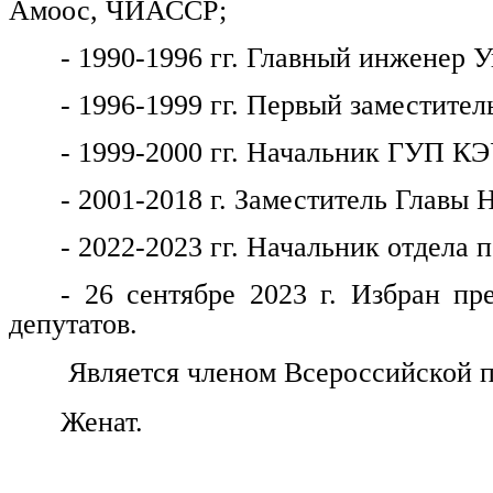
Амоос, ЧИАССР;
- 1990-1996 гг. Главный инженер
- 1996-1999 гг. Первый заместитель
- 1999-2000 гг. Начальник ГУП КЭ
- 2001-2018 г. Заместитель Главы 
- 2022-2023 гг. Начальник отдела
- 26 сентябре 2023 г. Избран пр
депутатов.
Является членом Всероссийской п
Женат.