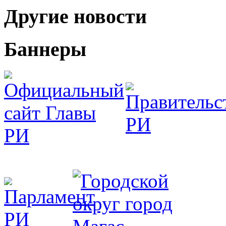
Другие новости
Баннеры