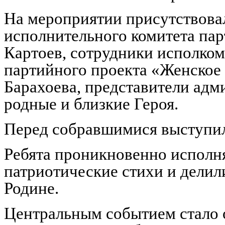
На мероприятии присутствова
исполнительного комитета па
Картоев, сотрудники исполком
партийного проекта «Женское
Барахоева, представители адм
родные и близкие Героя.
Перед собравшимися выступи
Ребята проникновенно исполн
патриотические стихи и делил
Родине.
Центральным событием стало о