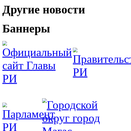
Другие новости
Баннеры