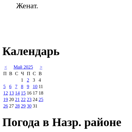
Женат.
Календарь
<
Май 2025
>
П
В
С
Ч
П
С
В
1
2
3
4
5
6
7
8
9
10
11
12
13
14
15
16
17
18
19
20
21
22
23
24
25
26
27
28
29
30
31
Погода в Назр. районе