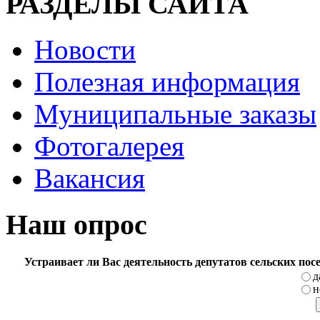
РАЗДЕЛЫ САЙТА
Новости
Полезная информация
Муниципальные заказы
Фотогалерея
Вакансия
Наш опрос
Устраивает ли Вас деятельность депутатов сельских по
д
н