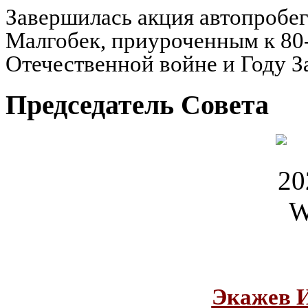
Завершилась акция автопробег
Малгобек, приуроченным к 80
Отечественной войне и Году З
Председатель Совета
Экажев 