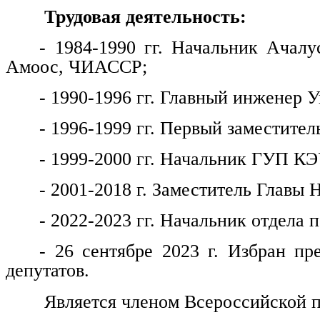
Трудовая деятельность:
- 1984-1990 гг. Начальник Ачалу
Амоос, ЧИАССР;
- 1990-1996 гг. Главный инженер
- 1996-1999 гг. Первый заместитель
- 1999-2000 гг. Начальник ГУП КЭ
- 2001-2018 г. Заместитель Главы 
- 2022-2023 гг. Начальник отдела
- 26 сентябре 2023 г. Избран пр
депутатов.
Является членом Всероссийской п