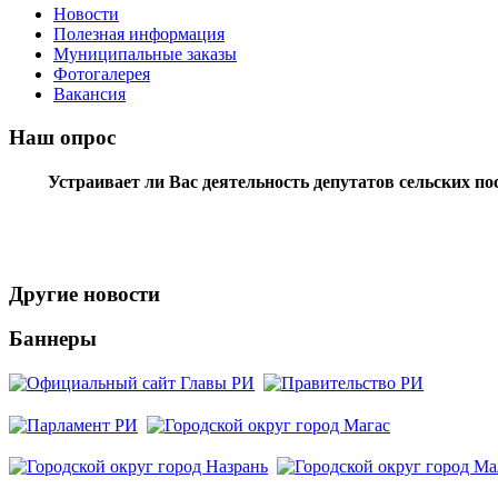
Новости
Полезная информация
Муниципальные заказы
Фотогалерея
Вакансия
Наш опрос
Устраивает ли Вас деятельность депутатов сельских п
Другие новости
Баннеры