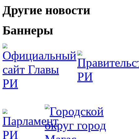
Другие новости
Баннеры