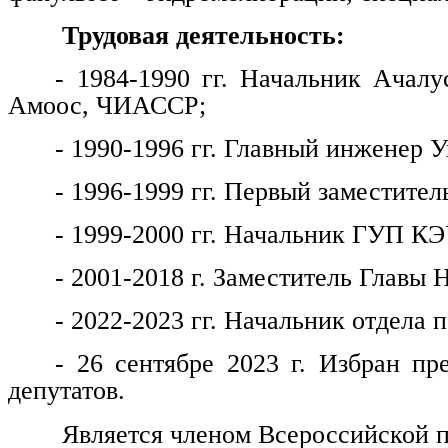
Трудовая деятельность:
- 1984-1990 гг. Начальник Ачалу
Амоос, ЧИАССР;
- 1990-1996 гг. Главный инженер
- 1996-1999 гг. Первый заместитель
- 1999-2000 гг. Начальник ГУП КЭ
- 2001-2018 г. Заместитель Главы 
- 2022-2023 гг. Начальник отдела
- 26 сентябре 2023 г. Избран пр
депутатов.
Является членом Всероссийской п