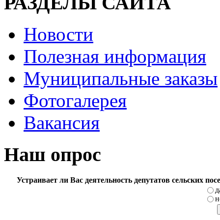
РАЗДЕЛЫ САЙТА
Новости
Полезная информация
Муниципальные заказы
Фотогалерея
Вакансия
Наш опрос
Устраивает ли Вас деятельность депутатов сельских по
д
н