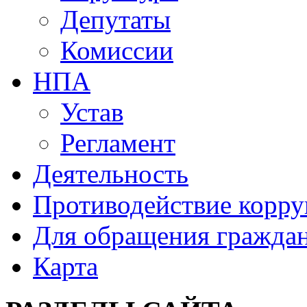
Депутаты
Комиссии
НПА
Устав
Регламент
Деятельность
Противодействие корр
Для обращения гражда
Карта