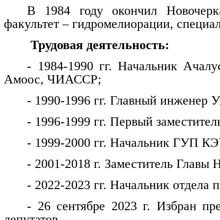
В 1984 году окончил Новочерка
факультет – гидромелиорации, специа
Трудовая деятельность:
- 1984-1990 гг. Начальник Ачалу
Амоос, ЧИАССР;
- 1990-1996 гг. Главный инженер
- 1996-1999 гг. Первый заместитель
- 1999-2000 гг. Начальник ГУП КЭ
- 2001-2018 г. Заместитель Главы 
- 2022-2023 гг. Начальник отдела
- 26 сентябре 2023 г. Избран пр
депутатов.