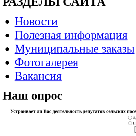
РАЗДЕЛЫ САЙТА
Новости
Полезная информация
Муниципальные заказы
Фотогалерея
Вакансия
Наш опрос
Устраивает ли Вас деятельность депутатов сельских по
д
н