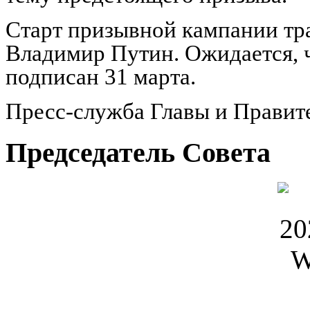
Старт призывной кампании тр
Владимир Путин. Ожидается, ч
подписан 31 марта.
Пресс-служба Главы и Правит
Председатель Совета