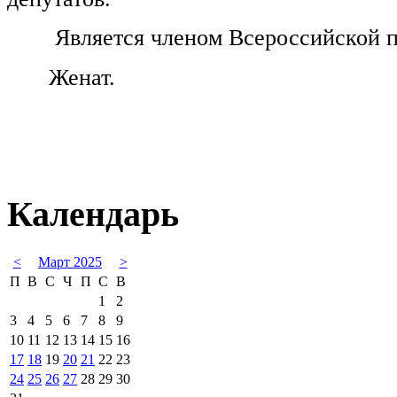
Является членом Всероссийской п
Женат.
Календарь
<
Март 2025
>
П
В
С
Ч
П
С
В
1
2
3
4
5
6
7
8
9
10
11
12
13
14
15
16
17
18
19
20
21
22
23
24
25
26
27
28
29
30