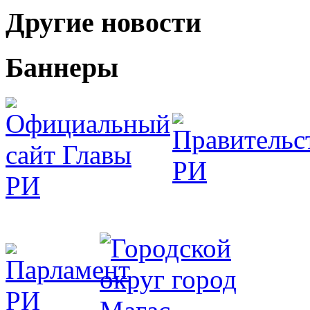
Другие новости
Баннеры