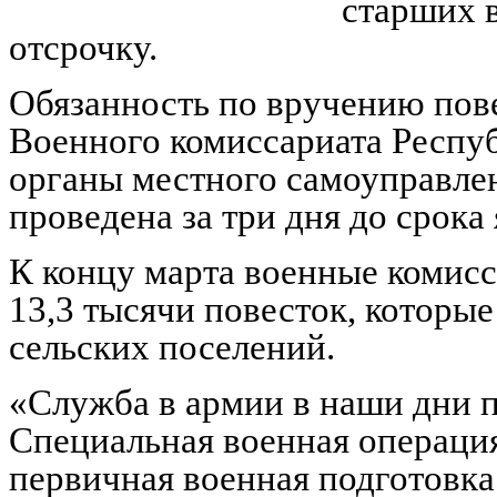
старших в
отсрочку.
Обязанность по вручению пов
Военного комиссариата Респу
органы местного самоуправле
проведена за три дня до срока 
К концу марта военные комис
13,3 тысячи повесток, которы
сельских поселений.
«Служба в армии в наши дни п
Специальная военная операция
первичная военная подготовка