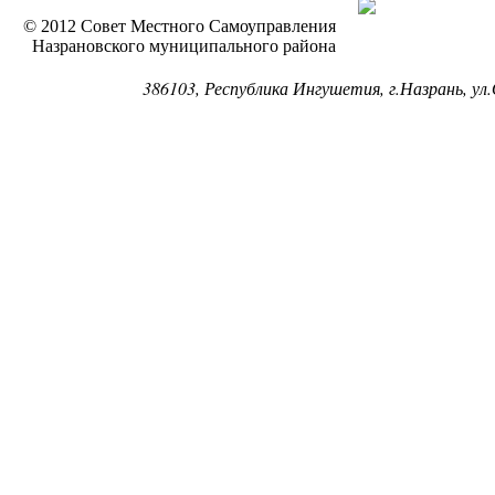
© 2012 Совет Местного Самоуправления
Назрановского муниципального района
386103, Республика Ингушетия, г.Назрань, ул.