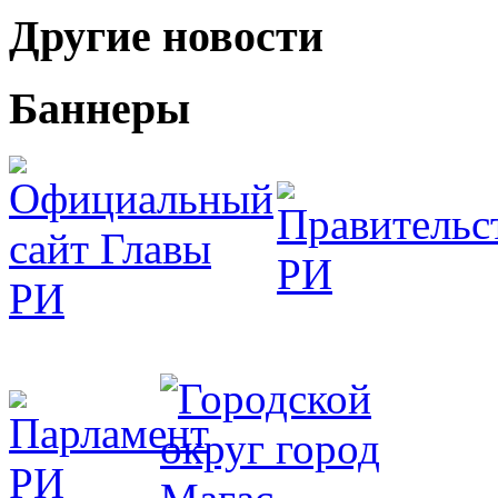
Другие новости
Баннеры