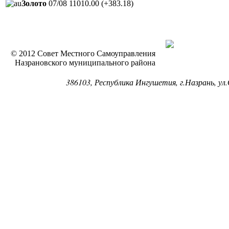
Золото
07/08
11010.00
(+383.18)
© 2012 Совет Местного Самоуправления
Назрановского муниципального района
386103, Республика Ингушетия, г.Назрань, ул.