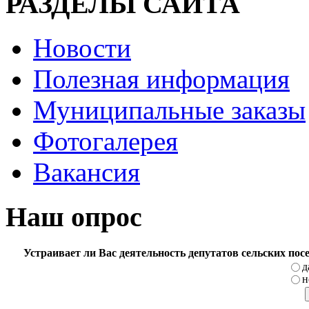
РАЗДЕЛЫ САЙТА
Новости
Полезная информация
Муниципальные заказы
Фотогалерея
Вакансия
Наш опрос
Устраивает ли Вас деятельность депутатов сельских по
д
н