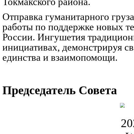
Токмакского района.
Отправка гуманитарного груза
работы по поддержке новых т
России. Ингушетия традицион
инициативах, демонстрируя с
единства и взаимопомощи.
Председатель Совета