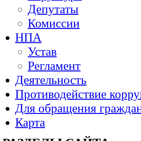
Депутаты
Комиссии
НПА
Устав
Регламент
Деятельность
Противодействие корр
Для обращения гражда
Карта