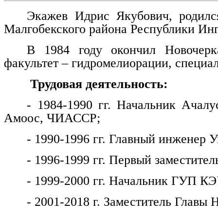
Экажев Идрис Якубович, родилс
Малгобекского района Республики Ин
В 1984 году окончил Новочерка
факультет – гидромелиорации, специа
Трудовая деятельность:
- 1984-1990 гг. Начальник Ачалу
Амоос, ЧИАССР;
- 1990-1996 гг. Главный инженер
- 1996-1999 гг. Первый заместитель
- 1999-2000 гг. Начальник ГУП КЭ
- 2001-2018 г. Заместитель Главы 