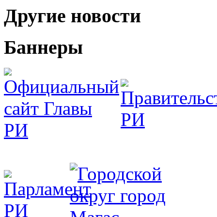
Другие новости
Баннеры