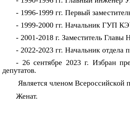
- 1990-1996 гг. Главный инженер
- 1996-1999 гг. Первый заместитель
- 1999-2000 гг. Начальник ГУП КЭ
- 2001-2018 г. Заместитель Главы 
- 2022-2023 гг. Начальник отдела
- 26 сентябре 2023 г. Избран пр
депутатов.
Является членом Всероссийской п
Женат.