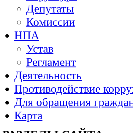
Депутаты
Комиссии
НПА
Устав
Регламент
Деятельность
Противодействие корр
Для обращения гражда
Карта