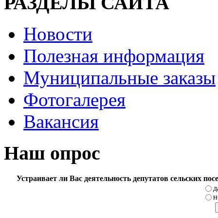
РАЗДЕЛЫ САЙТА
Новости
Полезная информация
Муниципальные заказы
Фотогалерея
Вакансия
Наш опрос
Устраивает ли Вас деятельность депутатов сельских по
д
н