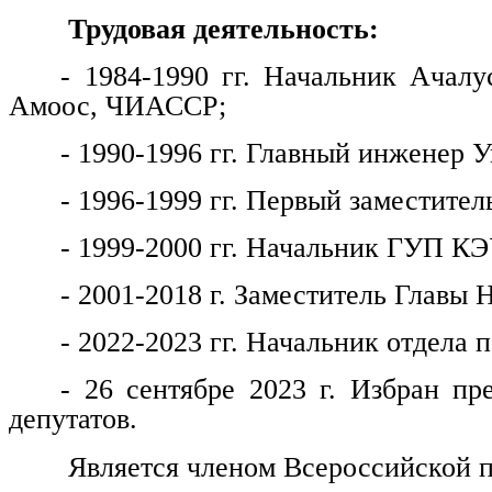
Трудовая деятельность:
- 1984-1990 гг. Начальник Ачалу
Амоос, ЧИАССР;
- 1990-1996 гг. Главный инженер
- 1996-1999 гг. Первый заместитель
- 1999-2000 гг. Начальник ГУП КЭ
- 2001-2018 г. Заместитель Главы 
- 2022-2023 гг. Начальник отдела
- 26 сентябре 2023 г. Избран пр
депутатов.
Является членом Всероссийской п