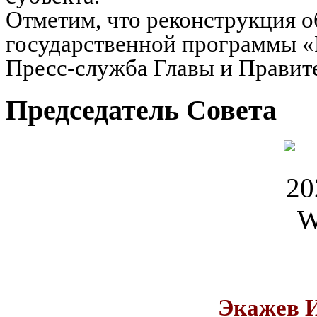
Отметим, что реконструкция о
государственной программы «
Пресс-служба Главы и Правит
Председатель Совета
Экажев 