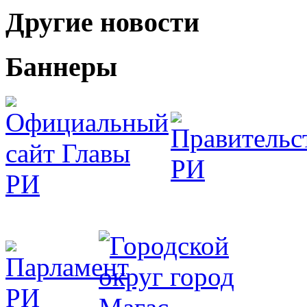
Другие новости
Баннеры