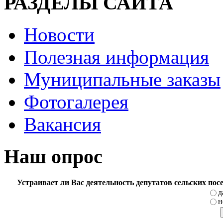
РАЗДЕЛЫ САЙТА
Новости
Полезная информация
Муниципальные заказы
Фотогалерея
Вакансия
Наш опрос
Устраивает ли Вас деятельность депутатов сельских по
д
н