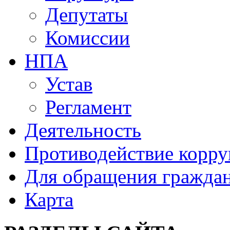
Депутаты
Комиссии
НПА
Устав
Регламент
Деятельность
Противодействие корр
Для обращения гражда
Карта