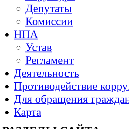
Депутаты
Комиссии
НПА
Устав
Регламент
Деятельность
Противодействие корр
Для обращения гражда
Карта