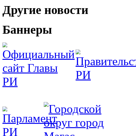
Другие новости
Баннеры