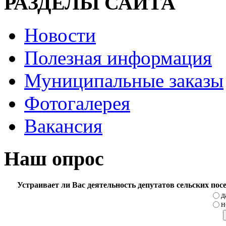
РАЗДЕЛЫ САЙТА
Новости
Полезная информация
Муниципальные заказы
Фотогалерея
Вакансия
Наш опрос
Устраивает ли Вас деятельность депутатов сельских по
д
н