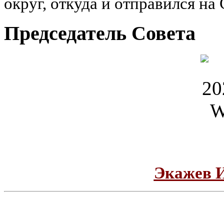
округ, откуда и отправился на
Председатель Совета
Экажев 