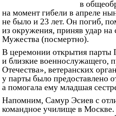
в общеоб
на момент гибели в апреле н
не было и 23 лет. Он погиб, п
из окружения, приняв удар на 
Мужества (посмертно).
В церемонии открытия парты 
и близкие военнослужащего, 
Отечества», ветеранских орга
у парты было предоставлено о
а помогала ему младшая сестр
Напомним, Самур Эсиев с отл
командное училище в Москве. 