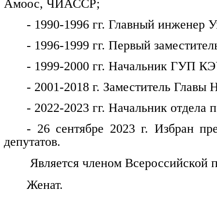
Амоос, ЧИАССР;
- 1990-1996 гг. Главный инженер
- 1996-1999 гг. Первый заместитель
- 1999-2000 гг. Начальник ГУП КЭ
- 2001-2018 г. Заместитель Главы 
- 2022-2023 гг. Начальник отдела
- 26 сентябре 2023 г. Избран пр
депутатов.
Является членом Всероссийской п
Женат.