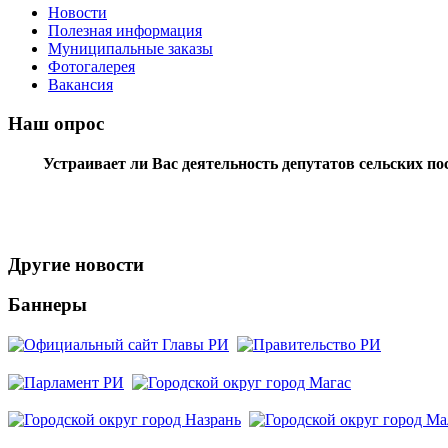
Новости
Полезная информация
Муниципальные заказы
Фотогалерея
Вакансия
Наш опрос
Устраивает ли Вас деятельность депутатов сельских п
Другие новости
Баннеры