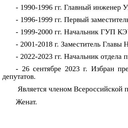
- 1990-1996 гг. Главный инженер
- 1996-1999 гг. Первый заместитель
- 1999-2000 гг. Начальник ГУП КЭ
- 2001-2018 г. Заместитель Главы 
- 2022-2023 гг. Начальник отдела
- 26 сентябре 2023 г. Избран пр
депутатов.
Является членом Всероссийской п
Женат.