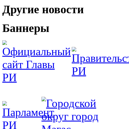
Другие новости
Баннеры