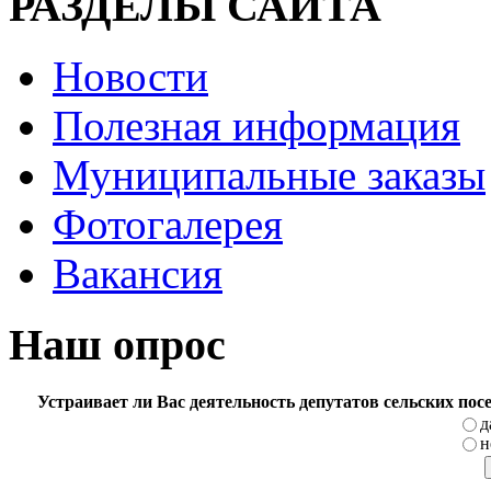
РАЗДЕЛЫ САЙТА
Новости
Полезная информация
Муниципальные заказы
Фотогалерея
Вакансия
Наш опрос
Устраивает ли Вас деятельность депутатов сельских по
д
н