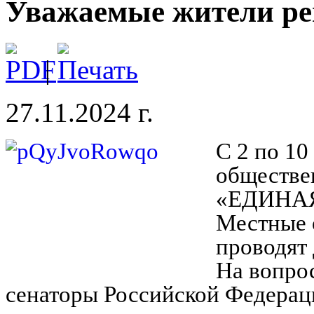
Уважаемые жители ре
|
27.11.2024 г.
С 2 по 10
обществе
«ЕДИНАЯ
Местные 
проводят
На вопро
сенаторы Российской Федераци