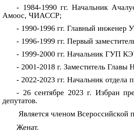
- 1984-1990 гг. Начальник Ачалу
Амоос, ЧИАССР;
- 1990-1996 гг. Главный инженер
- 1996-1999 гг. Первый заместитель
- 1999-2000 гг. Начальник ГУП КЭ
- 2001-2018 г. Заместитель Главы 
- 2022-2023 гг. Начальник отдела
- 26 сентябре 2023 г. Избран пр
депутатов.
Является членом Всероссийской п
Женат.