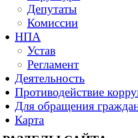
Депутаты
Комиссии
НПА
Устав
Регламент
Деятельность
Противодействие корр
Для обращения гражда
Карта