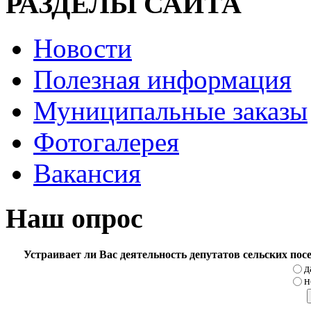
РАЗДЕЛЫ САЙТА
Новости
Полезная информация
Муниципальные заказы
Фотогалерея
Вакансия
Наш опрос
Устраивает ли Вас деятельность депутатов сельских по
д
н