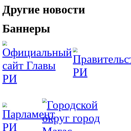
Другие новости
Баннеры