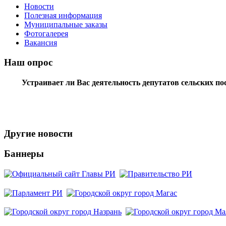
Новости
Полезная информация
Муниципальные заказы
Фотогалерея
Вакансия
Наш опрос
Устраивает ли Вас деятельность депутатов сельских п
Другие новости
Баннеры