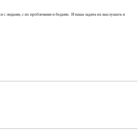
я с людьми, с их проблемами и бедами. И наша задача их выслушать и