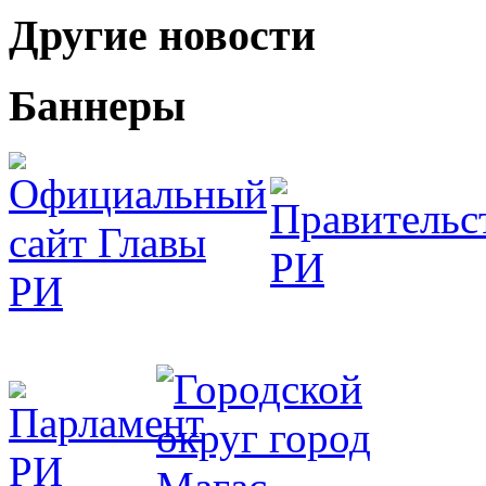
Другие новости
Баннеры