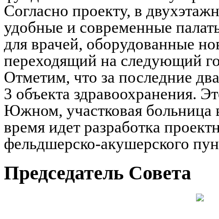
Согласно проекту, в двухэтаж
удобные и современные палаты
для врачей, оборудованные но
переходящий на следующий го
Отметим, что за последние дв
3 объекта здравоохранения. Эт
Южном, участковая больница в
время идет разработка проект
фельдшерско-акушерского пунк
Председатель Совета