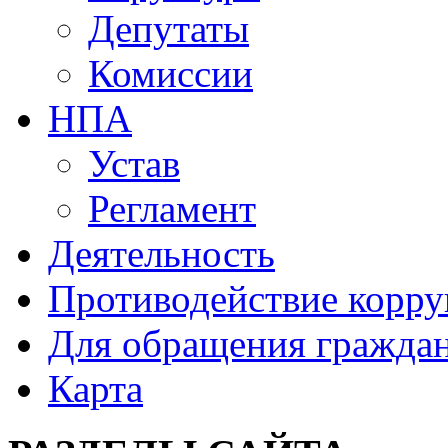
Депутаты
Комиссии
НПА
Устав
Регламент
Деятельность
Противодействие корр
Для обращения гражда
Карта