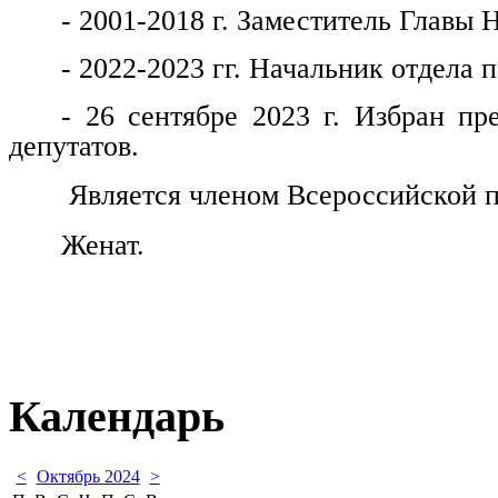
- 2001-2018 г. Заместитель Главы 
- 2022-2023 гг. Начальник отдела
- 26 сентябре 2023 г. Избран пр
депутатов.
Является членом Всероссийской п
Женат.
Календарь
<
Октябрь 2024
>