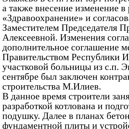
а также внесение изменение 
«Здравоохранение» и согласов
Заместителем Председателя П
Алексеевной. Изменения соглас
дополнительное соглашение 
Правительством Республики И
участковой больницы из с.п. Э
сентябре был заключен контр
строительства М.Илиев.
В данное время строители заня
разработкой котлована и подг
подушку. Далее в планах бет
фундаментной плиты и устройс