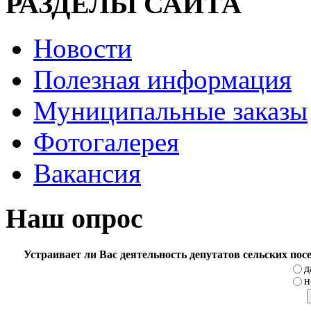
РАЗДЕЛЫ САЙТА
Новости
Полезная информация
Муниципальные заказы
Фотогалерея
Вакансия
Наш опрос
Устраивает ли Вас деятельность депутатов сельских по
д
н