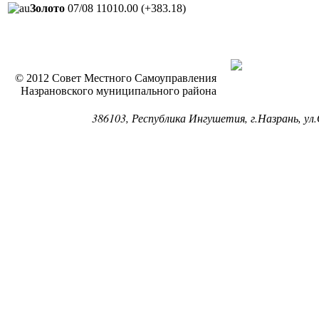
Золото
07/08
11010.00
(+383.18)
© 2012 Совет Местного Самоуправления
Назрановского муниципального района
386103, Республика Ингушетия, г.Назрань, ул.