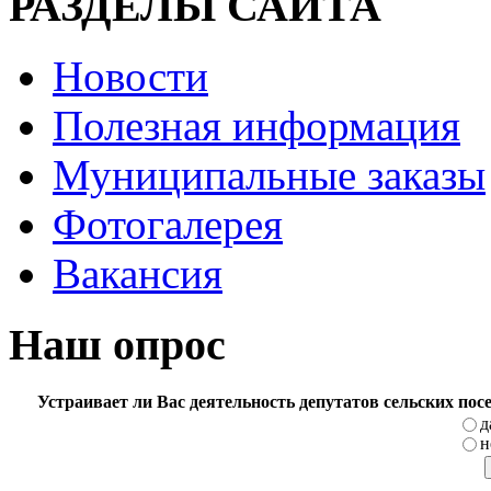
РАЗДЕЛЫ САЙТА
Новости
Полезная информация
Муниципальные заказы
Фотогалерея
Вакансия
Наш опрос
Устраивает ли Вас деятельность депутатов сельских по
д
н