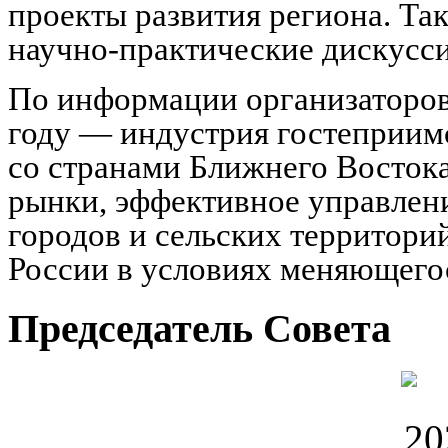
проекты развития региона. Та
научно-практические дискусси
По информации организаторов
году — индустрия гостеприим
со странами Ближнего Востока
рынки, эффективное управлен
городов и сельских территори
России в условиях меняющего
Председатель Совета