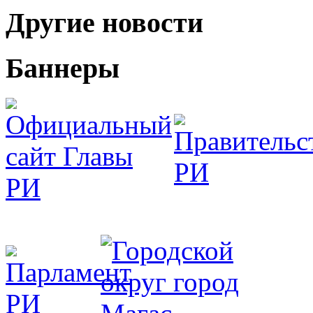
Другие новости
Баннеры