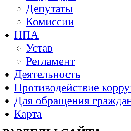
Депутаты
Комиссии
НПА
Устав
Регламент
Деятельность
Противодействие корр
Для обращения гражда
Карта