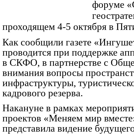
форуме «
геострат
проходящем 4-5 октября в Пят
Как сообщили газете «Ингуше
проводится при поддержке ап
в СКФО, в партнерстве с Обще
внимания вопросы пространств
инфраструктуры, туристическо
кадрового резерва.
Накануне в рамках мероприят
проектов «Меняем мир вместе»
представила видение будущего