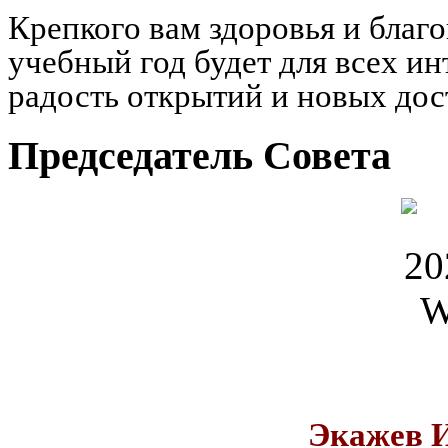
Крепкого вам здоровья и благ
учебный год будет для всех и
радость открытий и новых до
Председатель Совета
Экажев 