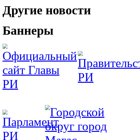
Другие новости
Баннеры