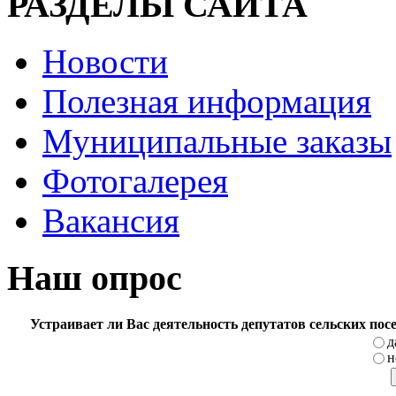
РАЗДЕЛЫ САЙТА
Новости
Полезная информация
Муниципальные заказы
Фотогалерея
Вакансия
Наш опрос
Устраивает ли Вас деятельность депутатов сельских по
д
н