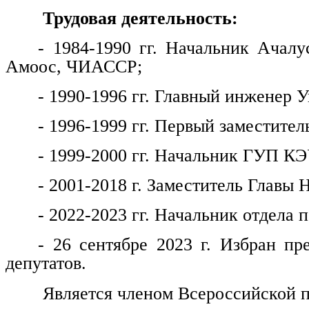
Трудовая деятельность:
- 1984-1990 гг. Начальник Ачалу
Амоос, ЧИАССР;
- 1990-1996 гг. Главный инженер
- 1996-1999 гг. Первый заместитель
- 1999-2000 гг. Начальник ГУП КЭ
- 2001-2018 г. Заместитель Главы 
- 2022-2023 гг. Начальник отдела
- 26 сентябре 2023 г. Избран пр
депутатов.
Является членом Всероссийской п