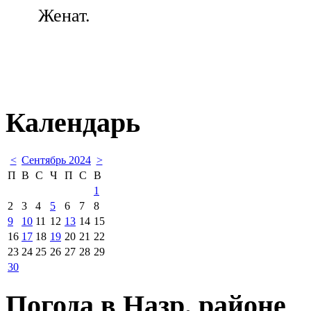
Женат.
Календарь
<
Сентябрь 2024
>
П
В
С
Ч
П
С
В
1
2
3
4
5
6
7
8
9
10
11
12
13
14
15
16
17
18
19
20
21
22
23
24
25
26
27
28
29
30
Погода в Назр. районе