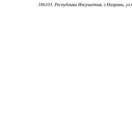
386103, Республика Ингушетия, г.Назрань, ул.