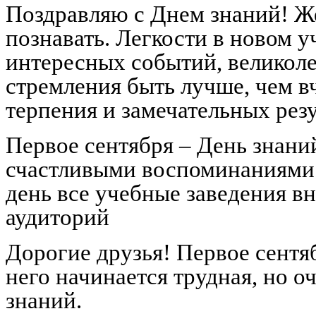
Поздравляю с Днем знаний! Ж
познавать. Легкости в новом 
интересных событий, великол
стремления быть лучше, чем вч
терпения и замечательных резу
Первое сентября – День знаний
счастливыми воспоминаниями 
день все учебные заведения в
аудиторий
Дорогие друзья! Первое сентя
него начинается трудная, но о
знаний.