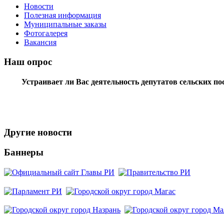
Новости
Полезная информация
Муниципальные заказы
Фотогалерея
Вакансия
Наш опрос
Устраивает ли Вас деятельность депутатов сельских п
Другие новости
Баннеры