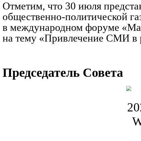
Отметим, что 30 июля предста
общественно-политической га
в международном форуме «Маг
на тему «Привлечение СМИ в 
Председатель Совета