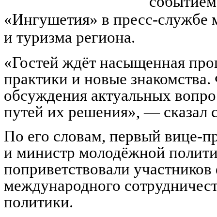
событием 
«Ингушетия» в пресс-службе 
и туризма региона.
«Гостей ждёт насыщенная про
практики и новые знакомства.
обсуждения актуальных вопрос
путей их решения», — сказал 
По его словам, первый вице-п
и министр молодёжной полити
поприветствовали участников
международного сотрудничест
политики.