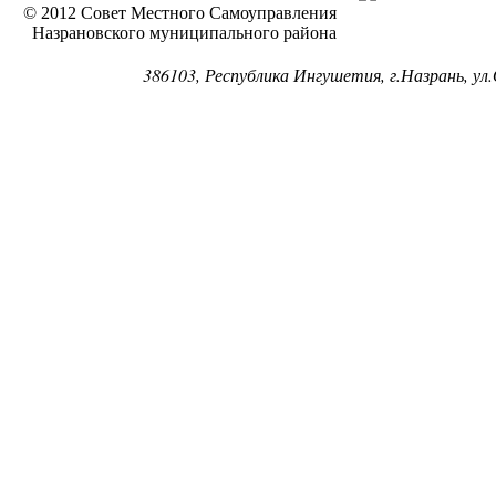
© 2012 Совет Местного Самоуправления
Назрановского муниципального района
386103, Республика Ингушетия, г.Назрань, ул.