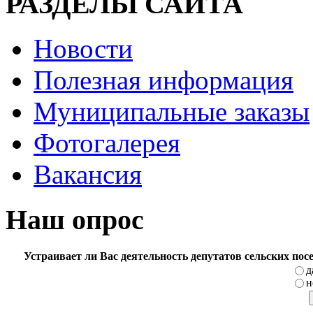
РАЗДЕЛЫ САЙТА
Новости
Полезная информация
Муниципальные заказы
Фотогалерея
Вакансия
Наш опрос
Устраивает ли Вас деятельность депутатов сельских по
д
н