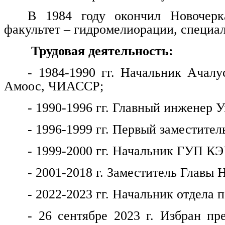
В 1984 году окончил Новочерка
факультет – гидромелиорации, специа
Трудовая деятельность:
- 1984-1990 гг. Начальник Ачалу
Амоос, ЧИАССР;
- 1990-1996 гг. Главный инженер
- 1996-1999 гг. Первый заместитель
- 1999-2000 гг. Начальник ГУП КЭ
- 2001-2018 г. Заместитель Главы 
- 2022-2023 гг. Начальник отдела
- 26 сентябре 2023 г. Избран пр