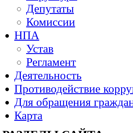
Депутаты
Комиссии
НПА
Устав
Регламент
Деятельность
Противодействие корр
Для обращения гражда
Карта