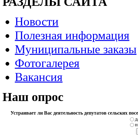
РАЗДЕЛЫ САЙТА
Новости
Полезная информация
Муниципальные заказы
Фотогалерея
Вакансия
Наш опрос
Устраивает ли Вас деятельность депутатов сельских по
д
н