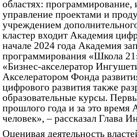
областях: программирование, 
управление проектами и проду
учреждением дополнительного
кластер входит Академия цифр
начале 2024 года Академия за
программирования «Школа 21» 
«Бизнес-акселератор Ингушети
Акселератором Фонда развити
цифрового развития также раз
образовательные курсы. Перв
прошлого года и за это время
человек», – рассказал Глава
Оценивая деятельность власте