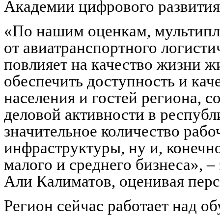
Академии цифрового развития
«По нашим оценкам, мультипл
от авиатранспортного логисти
повлияет на качество жизни ж
обеспечить доступность и кач
населения и гостей региона, с
деловой активности в республ
значительное количество рабоч
инфраструктуры, ну и, конечн
малого и среднего бизнеса», 
Али Калиматов, оценивая перс
Регион сейчас работает над о