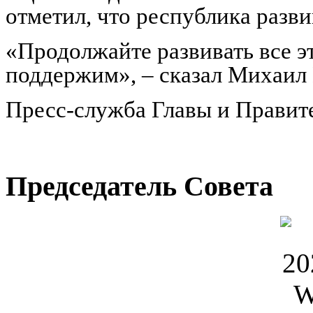
отметил, что республика разв
«Продолжайте развивать все эт
поддержим», – сказал Михаил
Пресс-служба Главы и Правит
Председатель Совета