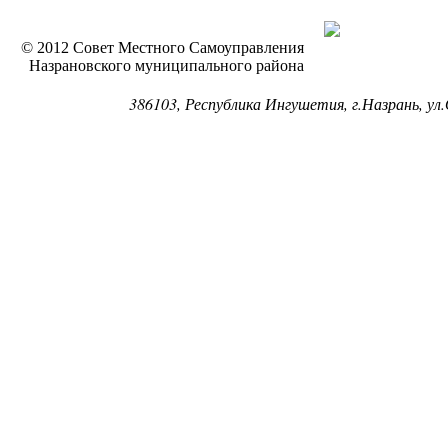
© 2012 Совет Местного Самоуправления
Назрановского муниципального района
386103, Республика Ингушетия, г.Назрань, ул.