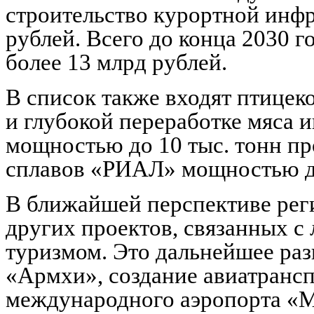
строительство курортной инфр
рублей. Всего до конца 2030 г
более 13 млрд рублей.
В список также входят птиц
и глубокой переработке мяса 
мощностью до 10 тыс. тонн пр
сплавов «РИАЛ» мощностью до 
В ближайшей перспективе реги
других проектов, связанных с
туризмом. Это дальнейшее раз
«Армхи», создание авиатрансп
международного аэропорта «Ма