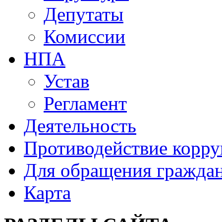
Депутаты
Комиссии
НПА
Устав
Регламент
Деятельность
Противодействие корр
Для обращения гражда
Карта