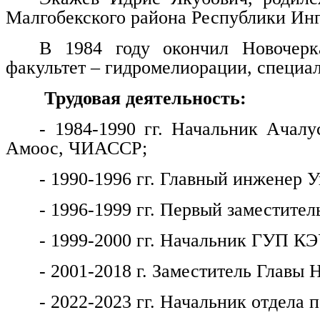
Малгобекского района Республики Ин
В 1984 году окончил Новочерка
факультет – гидромелиорации, специа
Трудовая деятельность:
- 1984-1990 гг. Начальник Ачалу
Амоос, ЧИАССР;
- 1990-1996 гг. Главный инженер
- 1996-1999 гг. Первый заместитель
- 1999-2000 гг. Начальник ГУП КЭ
- 2001-2018 г. Заместитель Главы 
- 2022-2023 гг. Начальник отдела