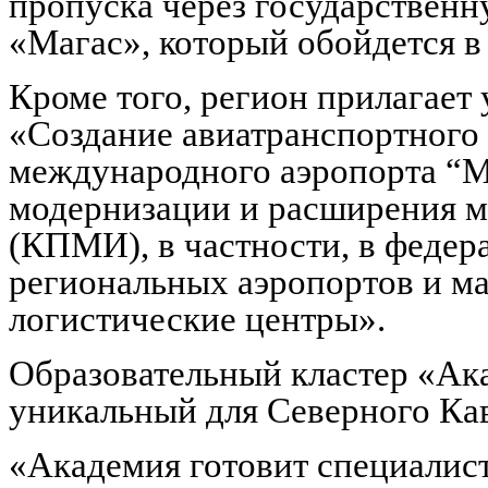
пропуска через государственн
«Магас», который обойдется в
Кроме того, регион прилагает
«Создание авиатранспортного 
международного аэропорта “М
модернизации и расширения м
(КПМИ), в частности, в федер
региональных аэропортов и м
логистические центры».
Образовательный кластер «Ак
уникальный для Северного Кав
«Академия готовит специалис