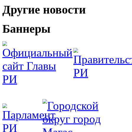
Другие новости
Баннеры