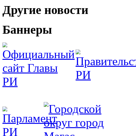
Другие новости
Баннеры