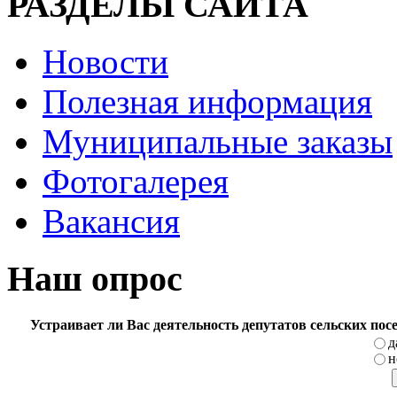
РАЗДЕЛЫ САЙТА
Новости
Полезная информация
Муниципальные заказы
Фотогалерея
Вакансия
Наш опрос
Устраивает ли Вас деятельность депутатов сельских по
д
н