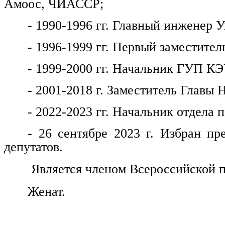
Амоос, ЧИАССР;
- 1990-1996 гг. Главный инженер
- 1996-1999 гг. Первый заместитель
- 1999-2000 гг. Начальник ГУП КЭ
- 2001-2018 г. Заместитель Главы 
- 2022-2023 гг. Начальник отдела
- 26 сентябре 2023 г. Избран пр
депутатов.
Является членом Всероссийской п
Женат.