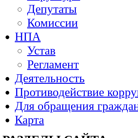
Депутаты
Комиссии
НПА
Устав
Регламент
Деятельность
Противодействие корр
Для обращения гражда
Карта