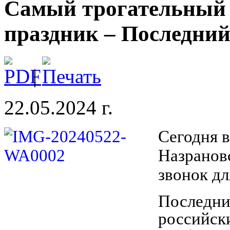
Самый трогательный
праздник – Последний
|
22.05.2024 г.
Сегодня в
Назранов
звонок дл
Последни
российск