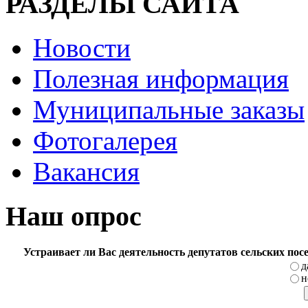
РАЗДЕЛЫ САЙТА
Новости
Полезная информация
Муниципальные заказы
Фотогалерея
Вакансия
Наш опрос
Устраивает ли Вас деятельность депутатов сельских по
д
н