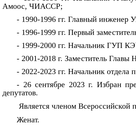
Амоос, ЧИАССР;
- 1990-1996 гг. Главный инженер
- 1996-1999 гг. Первый заместитель
- 1999-2000 гг. Начальник ГУП КЭ
- 2001-2018 г. Заместитель Главы 
- 2022-2023 гг. Начальник отдела
- 26 сентябре 2023 г. Избран пр
депутатов.
Является членом Всероссийской п
Женат.