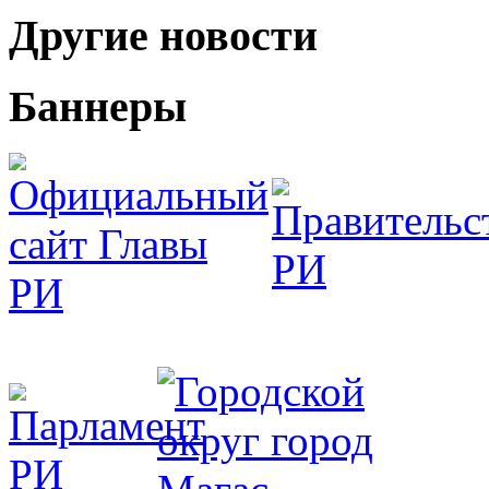
Другие новости
Баннеры