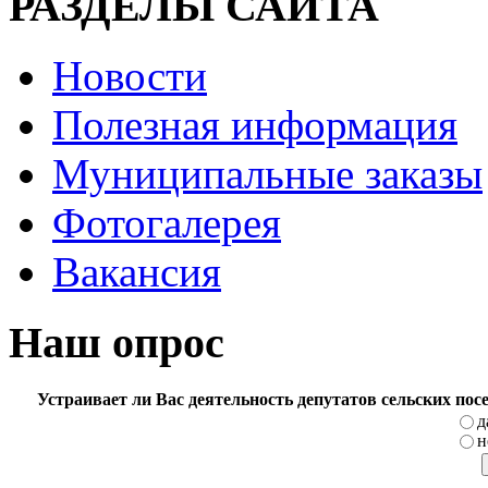
РАЗДЕЛЫ САЙТА
Новости
Полезная информация
Муниципальные заказы
Фотогалерея
Вакансия
Наш опрос
Устраивает ли Вас деятельность депутатов сельских по
д
н