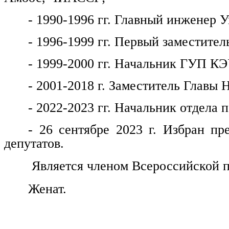
- 1990-1996 гг. Главный инженер
- 1996-1999 гг. Первый заместитель
- 1999-2000 гг. Начальник ГУП КЭ
- 2001-2018 г. Заместитель Главы 
- 2022-2023 гг. Начальник отдела
- 26 сентябре 2023 г. Избран пр
депутатов.
Является членом Всероссийской п
Женат.