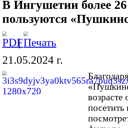
В Ингушетии более 26
пользуются «Пушкинс
|
21.05.2024 г.
Благодар
«Пушкинс
возрасте 
посетить
посмотрет