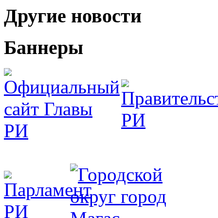
Другие новости
Баннеры