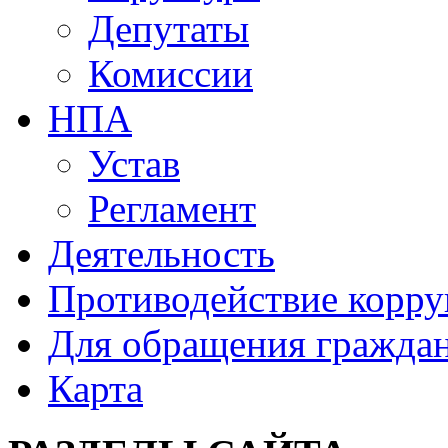
Депутаты
Комиссии
НПА
Устав
Регламент
Деятельность
Противодействие корр
Для обращения гражда
Карта