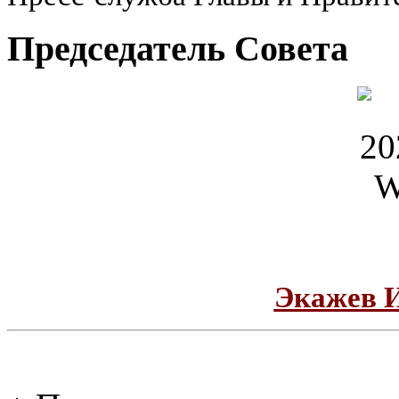
Председатель Совета
Экажев 