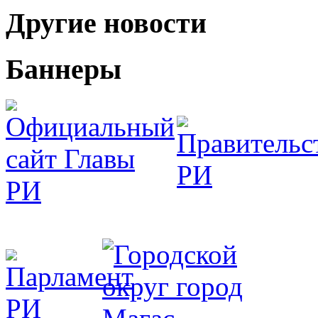
Другие новости
Баннеры