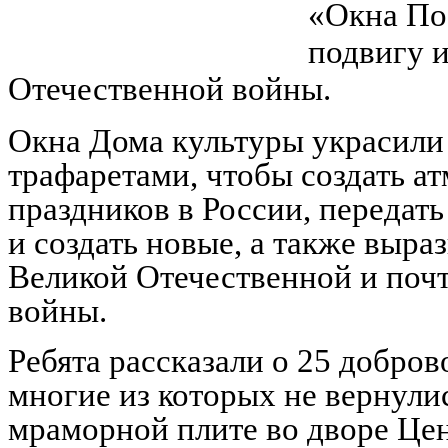
«Окна По
подвигу и
Отечественной войны.
Окна Дома культуры украсили
трафаретами, чтобы создать а
праздников в России, передат
и создать новые, а также выра
Великой Отечественной и поч
войны.
Ребята рассказали о 25 добро
многие из которых не вернули
мраморной плите во дворе Це