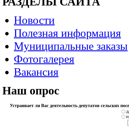
РАЗДЕЛЫ САЙТА
Новости
Полезная информация
Муниципальные заказы
Фотогалерея
Вакансия
Наш опрос
Устраивает ли Вас деятельность депутатов сельских по
д
н