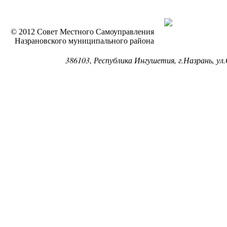
© 2012 Совет Местного Самоуправления
Назрановского муниципального района
386103, Республика Ингушетия, г.Назрань, ул.