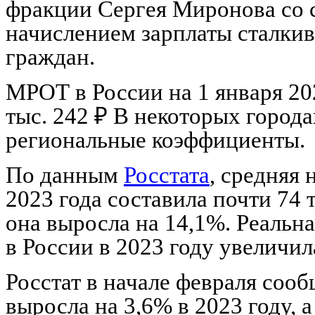
фракции Сергея Миронова со с
начислением зарплаты сталкив
граждан.
МРОТ в России на 1 января 20
тыс. 242 ₽ В некоторых города
региональные коэффициенты.
По данным
Росстата
, средняя
2023 года составила почти 74 
она выросла на 14,1%. Реальна
в России в 2023 году увеличил
Росстат в начале февраля сооб
выросла на 3,6% в 2023 году,