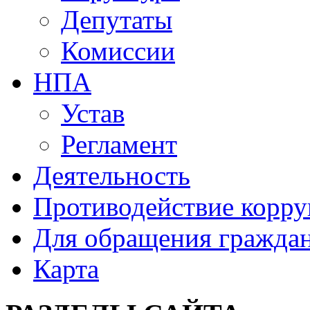
Депутаты
Комиссии
НПА
Устав
Регламент
Деятельность
Противодействие корр
Для обращения гражда
Карта