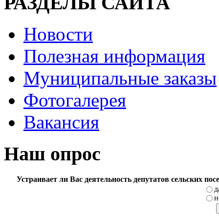
РАЗДЕЛЫ САЙТА
Новости
Полезная информация
Муниципальные заказы
Фотогалерея
Вакансия
Наш опрос
Устраивает ли Вас деятельность депутатов сельских по
д
н