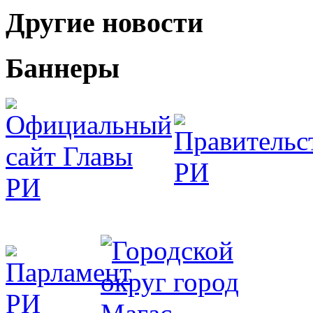
Другие новости
Баннеры