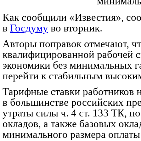
минималь
Как сообщили «Известия», со
в
Госдуму
во вторник.
Авторы поправок отмечают, чт
квалифицированной рабочей си
экономики без минимальных г
перейти к стабильным высоки
Тарифные ставки работников 
в большинстве российских пр
утраты силы ч. 4 ст. 133 ТК, 
окладов, а также базовых окл
минимального размера оплаты