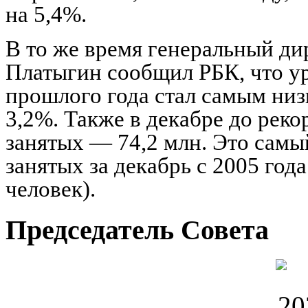
на 5,4%.
В то же время генеральный д
Платыгин сообщил РБК, что у
прошлого года стал самым ни
3,2%. Также в декабре до рек
занятых — 74,2 млн. Это самы
занятых за декабрь с 2005 год
человек).
Председатель Совета