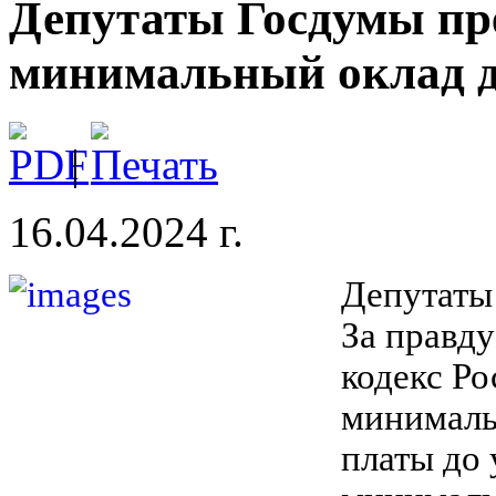
Депутаты Госдумы пр
минимальный оклад 
|
16.04.2024 г.
Депутаты
За правд
кодекс Ро
минималь
платы до 