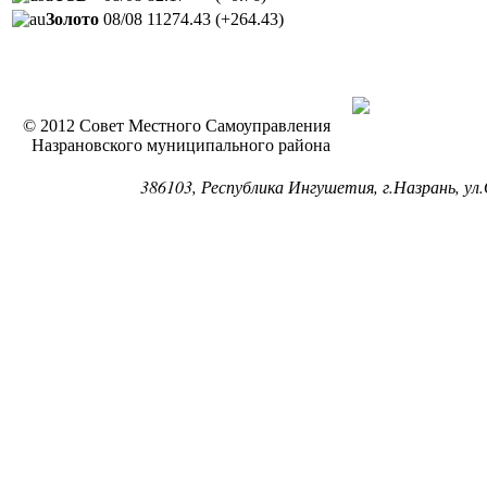
Золото
08/08
11274.43
(+264.43)
© 2012 Совет Местного Самоуправления
Назрановского муниципального района
386103, Республика Ингушетия, г.Назрань, ул.