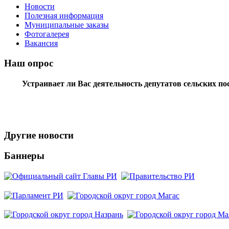
Новости
Полезная информация
Муниципальные заказы
Фотогалерея
Вакансия
Наш опрос
Устраивает ли Вас деятельность депутатов сельских п
Другие новости
Баннеры