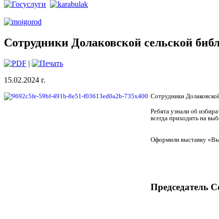
Сотрудники Долаковской сельской биб
|
15.02.2024 г.
Сотрудники Долаковской
Ребята узнали об избира
всегда приходить на выб
Оформили выставку «Вы
Председатель С