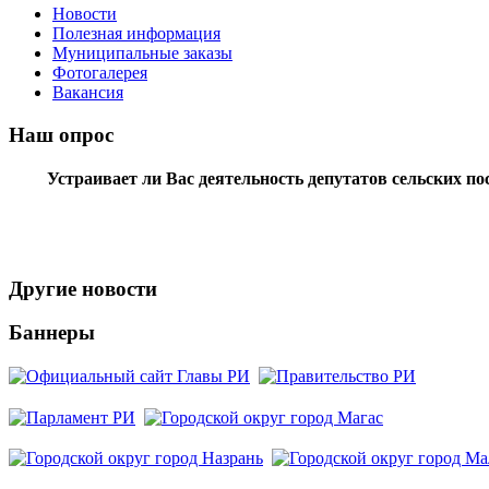
Новости
Полезная информация
Муниципальные заказы
Фотогалерея
Вакансия
Наш опрос
Устраивает ли Вас деятельность депутатов сельских п
Другие новости
Баннеры